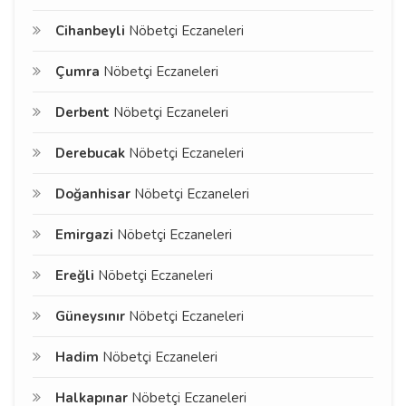
Cihanbeyli
Nöbetçi Eczaneleri
Çumra
Nöbetçi Eczaneleri
Derbent
Nöbetçi Eczaneleri
Derebucak
Nöbetçi Eczaneleri
Doğanhisar
Nöbetçi Eczaneleri
Emirgazi
Nöbetçi Eczaneleri
Ereğli
Nöbetçi Eczaneleri
Güneysınır
Nöbetçi Eczaneleri
Hadim
Nöbetçi Eczaneleri
Halkapınar
Nöbetçi Eczaneleri