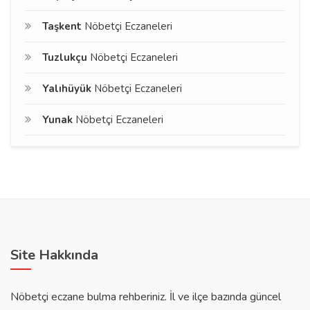
Taşkent
Nöbetçi Eczaneleri
Tuzlukçu
Nöbetçi Eczaneleri
Yalıhüyük
Nöbetçi Eczaneleri
Yunak
Nöbetçi Eczaneleri
Site Hakkında
Nöbetçi eczane bulma rehberiniz. İl ve ilçe bazında güncel