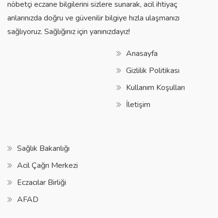
nöbetçi eczane bilgilerini sizlere sunarak, acil ihtiyaç
anlarınızda doğru ve güvenilir bilgiye hızla ulaşmanızı
sağlıyoruz. Sağlığınız için yanınızdayız!
Anasayfa
Gizlilik Politikası
Kullanım Koşulları
İletişim
Sağlık Bakanlığı
Acil Çağrı Merkezi
Eczacılar Birliği
AFAD