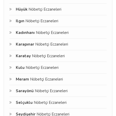
Hüyük
Nöbetçi Eczaneleri
Ilgın
Nöbetçi Eczaneleri
Kadınhanı
Nöbetçi Eczaneleri
Karapınar
Nöbetçi Eczaneleri
Karatay
Nöbetçi Eczaneleri
Kulu
Nöbetçi Eczaneleri
Meram
Nöbetçi Eczaneleri
Sarayönü
Nöbetçi Eczaneleri
Selçuklu
Nöbetçi Eczaneleri
Seydişehir
Nöbetçi Eczaneleri