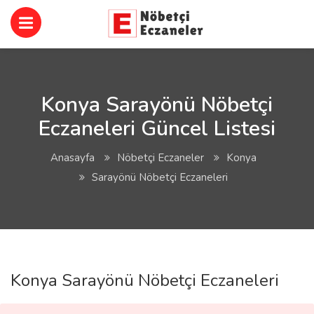
Konya Sarayönü Nöbetçi
Eczaneleri Güncel Listesi
Anasayfa
Nöbetçi Eczaneler
Konya
Sarayönü Nöbetçi Eczaneleri
Konya Sarayönü Nöbetçi Eczaneleri