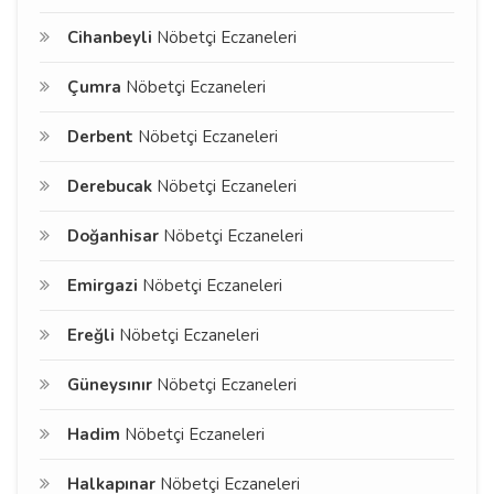
Cihanbeyli
Nöbetçi Eczaneleri
Çumra
Nöbetçi Eczaneleri
Derbent
Nöbetçi Eczaneleri
Derebucak
Nöbetçi Eczaneleri
Doğanhisar
Nöbetçi Eczaneleri
Emirgazi
Nöbetçi Eczaneleri
Ereğli
Nöbetçi Eczaneleri
Güneysınır
Nöbetçi Eczaneleri
Hadim
Nöbetçi Eczaneleri
Halkapınar
Nöbetçi Eczaneleri