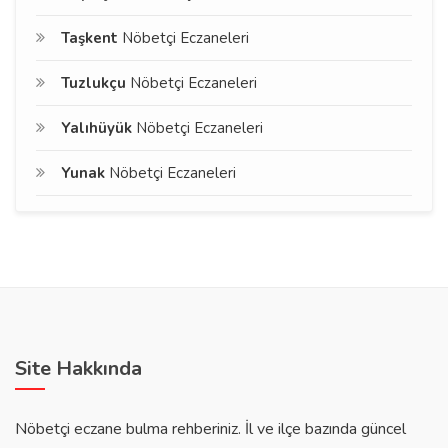
Taşkent
Nöbetçi Eczaneleri
Tuzlukçu
Nöbetçi Eczaneleri
Yalıhüyük
Nöbetçi Eczaneleri
Yunak
Nöbetçi Eczaneleri
Site Hakkında
Nöbetçi eczane bulma rehberiniz. İl ve ilçe bazında güncel