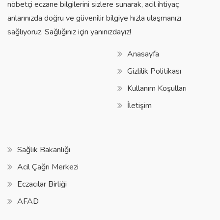
nöbetçi eczane bilgilerini sizlere sunarak, acil ihtiyaç
anlarınızda doğru ve güvenilir bilgiye hızla ulaşmanızı
sağlıyoruz. Sağlığınız için yanınızdayız!
Anasayfa
Gizlilik Politikası
Kullanım Koşulları
İletişim
Sağlık Bakanlığı
Acil Çağrı Merkezi
Eczacılar Birliği
AFAD