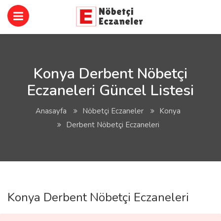
Konya Derbent Nöbetçi
Eczaneleri Güncel Listesi
Anasayfa
Nöbetçi Eczaneler
Konya
Derbent Nöbetçi Eczaneleri
Konya Derbent Nöbetçi Eczaneleri