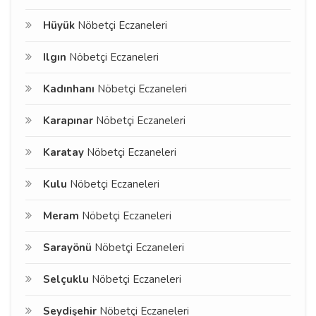
Hüyük
Nöbetçi Eczaneleri
Ilgın
Nöbetçi Eczaneleri
Kadınhanı
Nöbetçi Eczaneleri
Karapınar
Nöbetçi Eczaneleri
Karatay
Nöbetçi Eczaneleri
Kulu
Nöbetçi Eczaneleri
Meram
Nöbetçi Eczaneleri
Sarayönü
Nöbetçi Eczaneleri
Selçuklu
Nöbetçi Eczaneleri
Seydişehir
Nöbetçi Eczaneleri