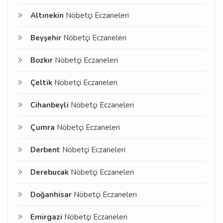
Altınekin
Nöbetçi Eczaneleri
Beyşehir
Nöbetçi Eczaneleri
Bozkır
Nöbetçi Eczaneleri
Çeltik
Nöbetçi Eczaneleri
Cihanbeyli
Nöbetçi Eczaneleri
Çumra
Nöbetçi Eczaneleri
Derbent
Nöbetçi Eczaneleri
Derebucak
Nöbetçi Eczaneleri
Doğanhisar
Nöbetçi Eczaneleri
Emirgazi
Nöbetçi Eczaneleri