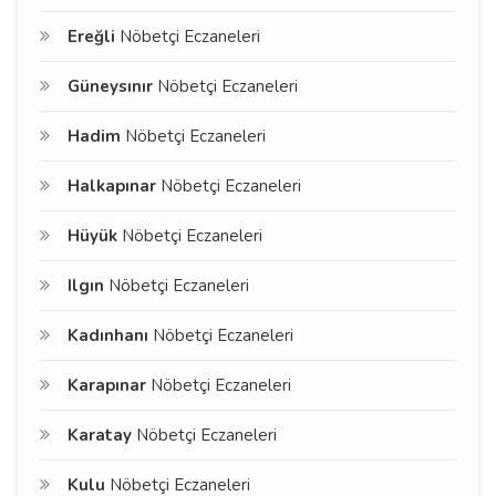
Ereğli
Nöbetçi Eczaneleri
Güneysınır
Nöbetçi Eczaneleri
Hadim
Nöbetçi Eczaneleri
Halkapınar
Nöbetçi Eczaneleri
Hüyük
Nöbetçi Eczaneleri
Ilgın
Nöbetçi Eczaneleri
Kadınhanı
Nöbetçi Eczaneleri
Karapınar
Nöbetçi Eczaneleri
Karatay
Nöbetçi Eczaneleri
Kulu
Nöbetçi Eczaneleri