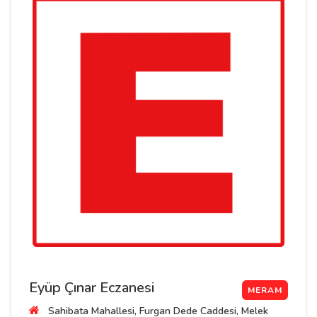
Eyüp Çınar Eczanesi
MERAM
Sahibata Mahallesi, Furgan Dede Caddesi, Melek