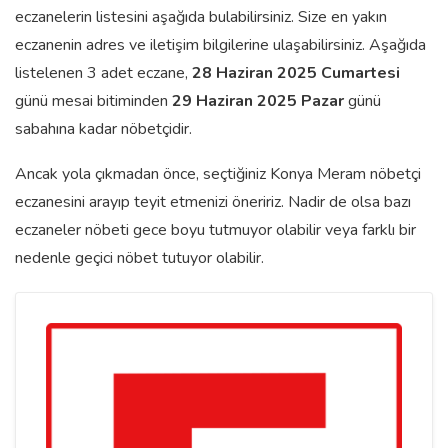
eczanelerin listesini aşağıda bulabilirsiniz. Size en yakın
eczanenin adres ve iletişim bilgilerine ulaşabilirsiniz. Aşağıda
listelenen 3 adet eczane,
28 Haziran 2025 Cumartesi
günü mesai bitiminden
29 Haziran 2025 Pazar
günü
sabahına kadar nöbetçidir.
Ancak yola çıkmadan önce, seçtiğiniz Konya Meram nöbetçi
eczanesini arayıp teyit etmenizi öneririz. Nadir de olsa bazı
eczaneler nöbeti gece boyu tutmuyor olabilir veya farklı bir
nedenle geçici nöbet tutuyor olabilir.