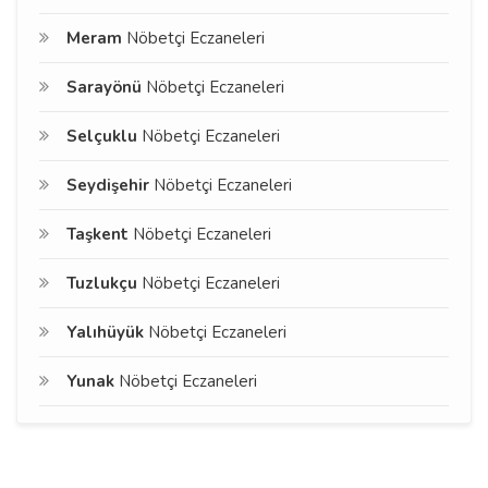
Meram
Nöbetçi Eczaneleri
Sarayönü
Nöbetçi Eczaneleri
Selçuklu
Nöbetçi Eczaneleri
Seydişehir
Nöbetçi Eczaneleri
Taşkent
Nöbetçi Eczaneleri
Tuzlukçu
Nöbetçi Eczaneleri
Yalıhüyük
Nöbetçi Eczaneleri
Yunak
Nöbetçi Eczaneleri