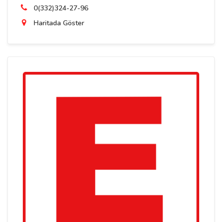
0(332)324-27-96
Haritada Göster