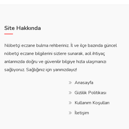
Site Hakkında
Nöbetçi eczane bulma rehberiniz. İl ve ilçe bazında güncel
nöbetçi eczane bilgilerini sizlere sunarak, acil ihtiyaç
anlarınızda doğru ve güvenilir bilgiye hızla ulaşmanızı
sağlıyoruz. Sağlığınız için yanınızdayız!
Anasayfa
Gizlilik Politikası
Kullanım Koşulları
İletişim