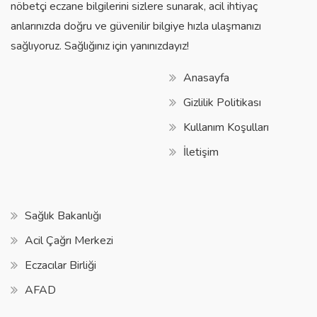
nöbetçi eczane bilgilerini sizlere sunarak, acil ihtiyaç
anlarınızda doğru ve güvenilir bilgiye hızla ulaşmanızı
sağlıyoruz. Sağlığınız için yanınızdayız!
Anasayfa
Gizlilik Politikası
Kullanım Koşulları
İletişim
Sağlık Bakanlığı
Acil Çağrı Merkezi
Eczacılar Birliği
AFAD