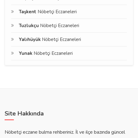
Taşkent
Nöbetçi Eczaneleri
Tuzlukçu
Nöbetçi Eczaneleri
Yalıhüyük
Nöbetçi Eczaneleri
Yunak
Nöbetçi Eczaneleri
Site Hakkında
Nöbetçi eczane bulma rehberiniz. İl ve ilçe bazında güncel