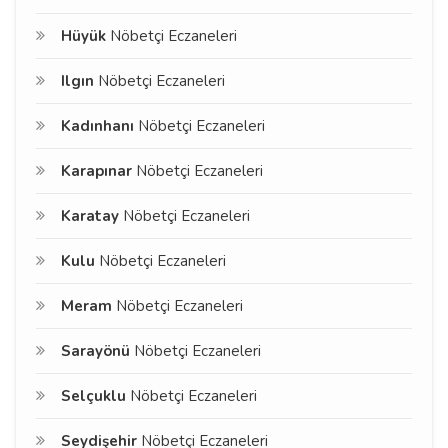
Hüyük
Nöbetçi Eczaneleri
Ilgın
Nöbetçi Eczaneleri
Kadınhanı
Nöbetçi Eczaneleri
Karapınar
Nöbetçi Eczaneleri
Karatay
Nöbetçi Eczaneleri
Kulu
Nöbetçi Eczaneleri
Meram
Nöbetçi Eczaneleri
Sarayönü
Nöbetçi Eczaneleri
Selçuklu
Nöbetçi Eczaneleri
Seydişehir
Nöbetçi Eczaneleri