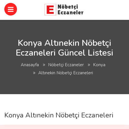
Konya Altınekin Nöbetçi
Eczaneleri Güncel Listesi
Anasayfa
Nöbetçi Eczaneler
Konya
Altınekin Nöbetçi Eczaneleri
Konya Altınekin Nöbetçi Eczaneleri