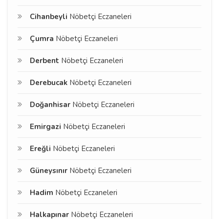
Cihanbeyli
Nöbetçi Eczaneleri
Çumra
Nöbetçi Eczaneleri
Derbent
Nöbetçi Eczaneleri
Derebucak
Nöbetçi Eczaneleri
Doğanhisar
Nöbetçi Eczaneleri
Emirgazi
Nöbetçi Eczaneleri
Ereğli
Nöbetçi Eczaneleri
Güneysınır
Nöbetçi Eczaneleri
Hadim
Nöbetçi Eczaneleri
Halkapınar
Nöbetçi Eczaneleri