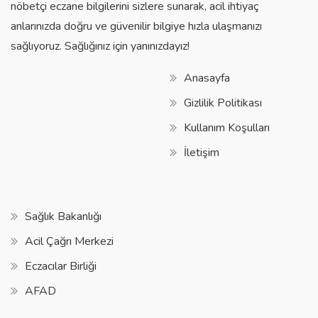
nöbetçi eczane bilgilerini sizlere sunarak, acil ihtiyaç
anlarınızda doğru ve güvenilir bilgiye hızla ulaşmanızı
sağlıyoruz. Sağlığınız için yanınızdayız!
Anasayfa
Gizlilik Politikası
Kullanım Koşulları
İletişim
Sağlık Bakanlığı
Acil Çağrı Merkezi
Eczacılar Birliği
AFAD