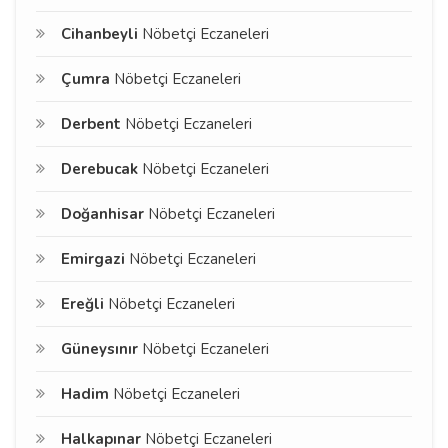
Cihanbeyli
Nöbetçi Eczaneleri
Çumra
Nöbetçi Eczaneleri
Derbent
Nöbetçi Eczaneleri
Derebucak
Nöbetçi Eczaneleri
Doğanhisar
Nöbetçi Eczaneleri
Emirgazi
Nöbetçi Eczaneleri
Ereğli
Nöbetçi Eczaneleri
Güneysınır
Nöbetçi Eczaneleri
Hadim
Nöbetçi Eczaneleri
Halkapınar
Nöbetçi Eczaneleri