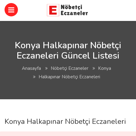
Konya Halkapınar Nöbetçi
Eczaneleri Güncel Listesi
Anasayfa
Nöbetçi Eczaneler
Konya
Halkapınar Nöbetçi Eczaneleri
Konya Halkapınar Nöbetçi Eczaneleri