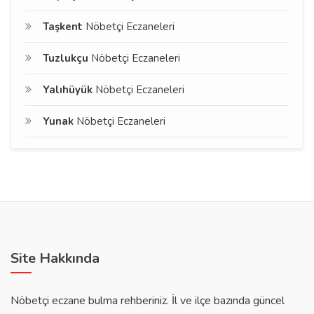
Taşkent
Nöbetçi Eczaneleri
Tuzlukçu
Nöbetçi Eczaneleri
Yalıhüyük
Nöbetçi Eczaneleri
Yunak
Nöbetçi Eczaneleri
Site Hakkında
Nöbetçi eczane bulma rehberiniz. İl ve ilçe bazında güncel