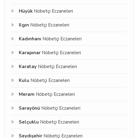
Hüyük
Nöbetçi Eczaneleri
Ilgın
Nöbetçi Eczaneleri
Kadınhanı
Nöbetçi Eczaneleri
Karapınar
Nöbetçi Eczaneleri
Karatay
Nöbetçi Eczaneleri
Kulu
Nöbetçi Eczaneleri
Meram
Nöbetçi Eczaneleri
Sarayönü
Nöbetçi Eczaneleri
Selçuklu
Nöbetçi Eczaneleri
Seydişehir
Nöbetçi Eczaneleri