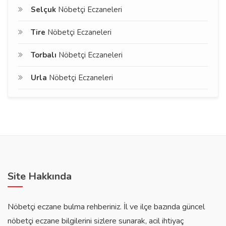
Selçuk
Nöbetçi Eczaneleri
Tire
Nöbetçi Eczaneleri
Torbalı
Nöbetçi Eczaneleri
Urla
Nöbetçi Eczaneleri
Site Hakkında
Nöbetçi eczane bulma rehberiniz. İl ve ilçe bazında güncel
nöbetçi eczane bilgilerini sizlere sunarak, acil ihtiyaç