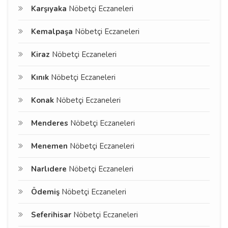
Karşıyaka
Nöbetçi Eczaneleri
Kemalpaşa
Nöbetçi Eczaneleri
Kiraz
Nöbetçi Eczaneleri
Kınık
Nöbetçi Eczaneleri
Konak
Nöbetçi Eczaneleri
Menderes
Nöbetçi Eczaneleri
Menemen
Nöbetçi Eczaneleri
Narlıdere
Nöbetçi Eczaneleri
Ödemiş
Nöbetçi Eczaneleri
Seferihisar
Nöbetçi Eczaneleri