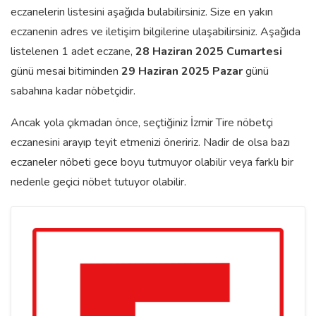
eczanelerin listesini aşağıda bulabilirsiniz. Size en yakın
eczanenin adres ve iletişim bilgilerine ulaşabilirsiniz. Aşağıda
listelenen 1 adet eczane,
28 Haziran 2025 Cumartesi
günü mesai bitiminden
29 Haziran 2025 Pazar
günü
sabahına kadar nöbetçidir.
Ancak yola çıkmadan önce, seçtiğiniz İzmir Tire nöbetçi
eczanesini arayıp teyit etmenizi öneririz. Nadir de olsa bazı
eczaneler nöbeti gece boyu tutmuyor olabilir veya farklı bir
nedenle geçici nöbet tutuyor olabilir.