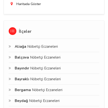
Haritada Göster
İlçeler
Aliağa
Nöbetçi Eczaneleri
Balçova
Nöbetçi Eczaneleri
Bayındır
Nöbetçi Eczaneleri
Bayraklı
Nöbetçi Eczaneleri
Bergama
Nöbetçi Eczaneleri
Beydağ
Nöbetçi Eczaneleri