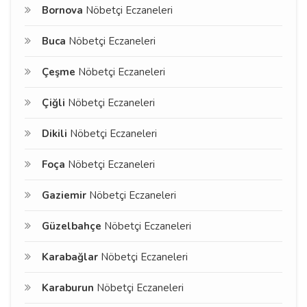
Bornova
Nöbetçi Eczaneleri
Buca
Nöbetçi Eczaneleri
Çeşme
Nöbetçi Eczaneleri
Çiğli
Nöbetçi Eczaneleri
Dikili
Nöbetçi Eczaneleri
Foça
Nöbetçi Eczaneleri
Gaziemir
Nöbetçi Eczaneleri
Güzelbahçe
Nöbetçi Eczaneleri
Karabağlar
Nöbetçi Eczaneleri
Karaburun
Nöbetçi Eczaneleri