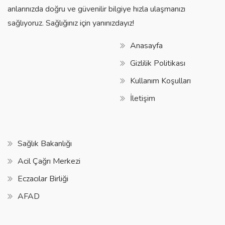
anlarınızda doğru ve güvenilir bilgiye hızla ulaşmanızı
sağlıyoruz. Sağlığınız için yanınızdayız!
Anasayfa
Gizlilik Politikası
Kullanım Koşulları
İletişim
Sağlık Bakanlığı
Acil Çağrı Merkezi
Eczacılar Birliği
AFAD