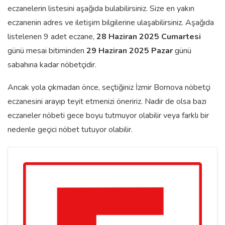
eczanelerin listesini aşağıda bulabilirsiniz. Size en yakın
eczanenin adres ve iletişim bilgilerine ulaşabilirsiniz. Aşağıda
listelenen 9 adet eczane,
28 Haziran 2025 Cumartesi
günü mesai bitiminden
29 Haziran 2025 Pazar
günü
sabahına kadar nöbetçidir.
Ancak yola çıkmadan önce, seçtiğiniz İzmir Bornova nöbetçi
eczanesini arayıp teyit etmenizi öneririz. Nadir de olsa bazı
eczaneler nöbeti gece boyu tutmuyor olabilir veya farklı bir
nedenle geçici nöbet tutuyor olabilir.