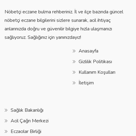
Nöbetçi eczane bulma rehberiniz. İl ve ilçe bazında güncel
nöbetçi eczane bilgilerini sizlere sunarak, acil ihtiyaç
anlarınızda doğru ve güvenilir bilgiye hızla ulaşmanızı
sağlıyoruz. Sağlığınız için yanınızdayız!
Anasayfa
Gizlilik Politikası
Kullanım Koşulları
İletişim
Sağlık Bakanlığı
Acil Çağrı Merkezi
Eczacılar Birliği