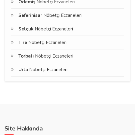
Ödemiş
Nöbetçi Eczaneleri
Seferihisar
Nöbetçi Eczaneleri
Selçuk
Nöbetçi Eczaneleri
Tire
Nöbetçi Eczaneleri
Torbalı
Nöbetçi Eczaneleri
Urla
Nöbetçi Eczaneleri
Site Hakkında