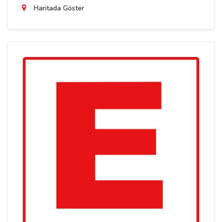
Haritada Göster