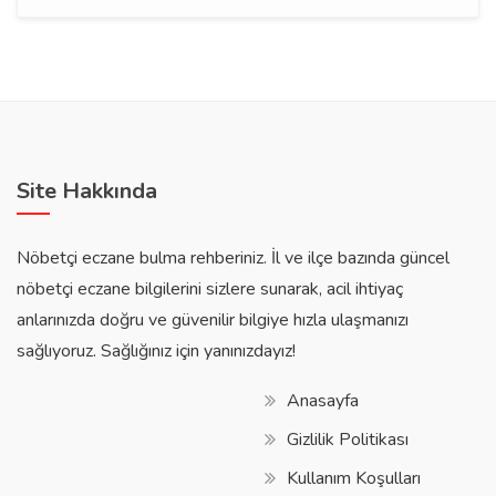
Site Hakkında
Nöbetçi eczane bulma rehberiniz. İl ve ilçe bazında güncel
nöbetçi eczane bilgilerini sizlere sunarak, acil ihtiyaç
anlarınızda doğru ve güvenilir bilgiye hızla ulaşmanızı
sağlıyoruz. Sağlığınız için yanınızdayız!
Anasayfa
Gizlilik Politikası
Kullanım Koşulları