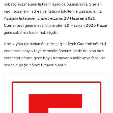
nöbetçi eczanelerin listesini aşağıda bulabilirsiniz. Size en
yakın eczanenin adres ve iletişim bilgilerine ulaşabilirsiniz.
Aşağıda listelenen 2 adet eczane,
28 Haziran 2025
Cumartesi
günü mesai bitiminden
29 Haziran 2025 Pazar
günü sabahına kadar nöbetçidir.
Ancak yola çıkmadan önce, seçtiğiniz İzmir Gaziemir nöbetçi
eczanesini arayıp teyit etmenizi öneririz. Nadir de olsa bazı
eczaneler nöbeti gece boyu tutmuyor olabilir veya farklı bir
nedenle geçici nöbet tutuyor olabilir.