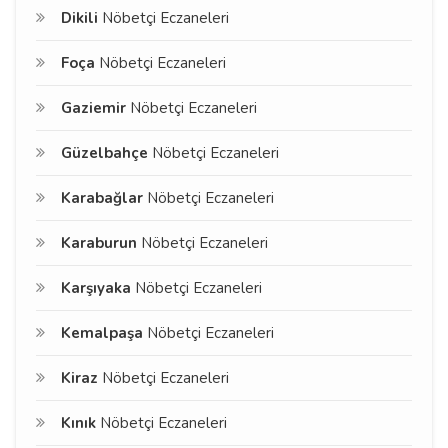
Dikili
Nöbetçi Eczaneleri
Foça
Nöbetçi Eczaneleri
Gaziemir
Nöbetçi Eczaneleri
Güzelbahçe
Nöbetçi Eczaneleri
Karabağlar
Nöbetçi Eczaneleri
Karaburun
Nöbetçi Eczaneleri
Karşıyaka
Nöbetçi Eczaneleri
Kemalpaşa
Nöbetçi Eczaneleri
Kiraz
Nöbetçi Eczaneleri
Kınık
Nöbetçi Eczaneleri