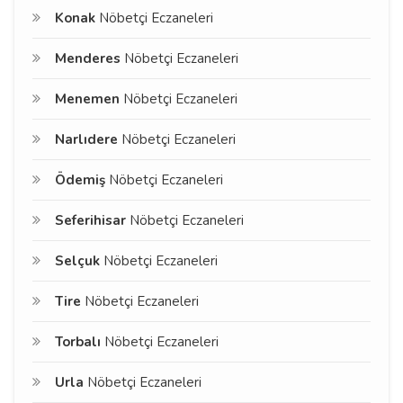
Konak
Nöbetçi Eczaneleri
Menderes
Nöbetçi Eczaneleri
Menemen
Nöbetçi Eczaneleri
Narlıdere
Nöbetçi Eczaneleri
Ödemiş
Nöbetçi Eczaneleri
Seferihisar
Nöbetçi Eczaneleri
Selçuk
Nöbetçi Eczaneleri
Tire
Nöbetçi Eczaneleri
Torbalı
Nöbetçi Eczaneleri
Urla
Nöbetçi Eczaneleri