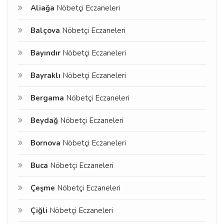
Aliağa
Nöbetçi Eczaneleri
Balçova
Nöbetçi Eczaneleri
Bayındır
Nöbetçi Eczaneleri
Bayraklı
Nöbetçi Eczaneleri
Bergama
Nöbetçi Eczaneleri
Beydağ
Nöbetçi Eczaneleri
Bornova
Nöbetçi Eczaneleri
Buca
Nöbetçi Eczaneleri
Çeşme
Nöbetçi Eczaneleri
Çiğli
Nöbetçi Eczaneleri