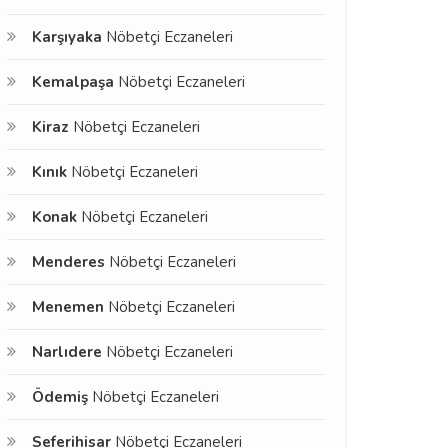
Karşıyaka
Nöbetçi Eczaneleri
Kemalpaşa
Nöbetçi Eczaneleri
Kiraz
Nöbetçi Eczaneleri
Kınık
Nöbetçi Eczaneleri
Konak
Nöbetçi Eczaneleri
Menderes
Nöbetçi Eczaneleri
Menemen
Nöbetçi Eczaneleri
Narlıdere
Nöbetçi Eczaneleri
Ödemiş
Nöbetçi Eczaneleri
Seferihisar
Nöbetçi Eczaneleri