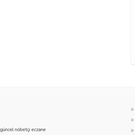
a güncel nöbetçi eczane