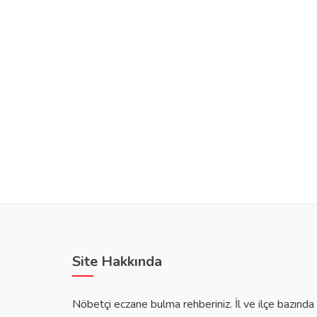
Site Hakkında
Nöbetçi eczane bulma rehberiniz. İl ve ilçe bazınd