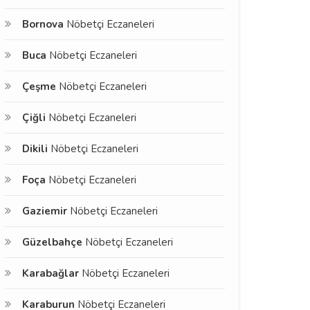
Bornova
Nöbetçi Eczaneleri
Buca
Nöbetçi Eczaneleri
Çeşme
Nöbetçi Eczaneleri
Çiğli
Nöbetçi Eczaneleri
Dikili
Nöbetçi Eczaneleri
Foça
Nöbetçi Eczaneleri
Gaziemir
Nöbetçi Eczaneleri
Güzelbahçe
Nöbetçi Eczaneleri
Karabağlar
Nöbetçi Eczaneleri
Karaburun
Nöbetçi Eczaneleri