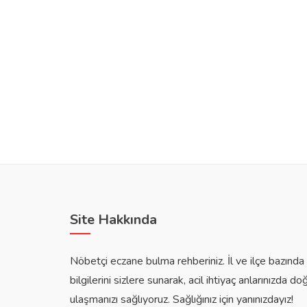
Site Hakkında
Nöbetçi eczane bulma rehberiniz. İl ve ilçe bazınd
bilgilerini sizlere sunarak, acil ihtiyaç anlarınızda do
ulaşmanızı sağlıyoruz. Sağlığınız için yanınızdayız!