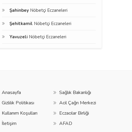
Şahinbey
Nöbetçi Eczaneleri
Şehitkamil
Nöbetçi Eczaneleri
Yavuzeli
Nöbetçi Eczaneleri
Anasayfa
Sağlık Bakanlığı
Gizlilik Politikası
Acil Çağrı Merkezi
Kullanım Koşulları
Eczacılar Birliği
İletişim
AFAD