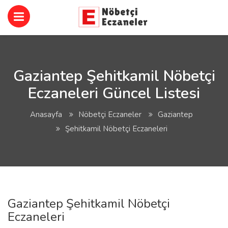
Gaziantep Şehitkamil Nöbetçi
Eczaneleri Güncel Listesi
Anasayfa
Nöbetçi Eczaneler
Gaziantep
Şehitkamil Nöbetçi Eczaneleri
Gaziantep Şehitkamil Nöbetçi
Eczaneleri