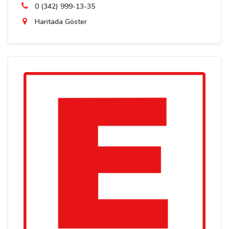
0 (342) 999-13-35
Haritada Göster