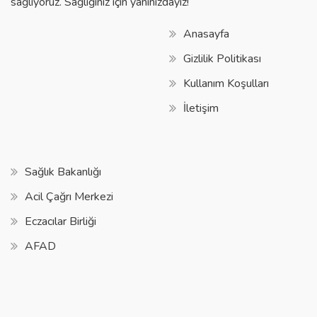
sağlıyoruz. Sağlığınız için yanınızdayız!
Anasayfa
Gizlilik Politikası
Kullanım Koşulları
İletişim
Sağlık Bakanlığı
Acil Çağrı Merkezi
Eczacılar Birliği
AFAD