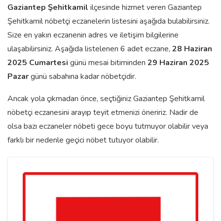
Gaziantep
Şehitkamil
ilçesinde hizmet veren Gaziantep
Şehitkamil nöbetçi eczanelerin listesini aşağıda bulabilirsiniz.
Size en yakın eczanenin adres ve iletişim bilgilerine
ulaşabilirsiniz. Aşağıda listelenen 6 adet eczane,
28 Haziran
2025 Cumartesi
günü mesai bitiminden
29 Haziran 2025
Pazar
günü sabahına kadar nöbetçidir.
Ancak yola çıkmadan önce, seçtiğiniz Gaziantep Şehitkamil
nöbetçi eczanesini arayıp teyit etmenizi öneririz. Nadir de
olsa bazı eczaneler nöbeti gece boyu tutmuyor olabilir veya
farklı bir nedenle geçici nöbet tutuyor olabilir.