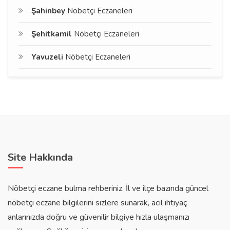
Şahinbey
Nöbetçi Eczaneleri
Şehitkamil
Nöbetçi Eczaneleri
Yavuzeli
Nöbetçi Eczaneleri
Site Hakkında
Nöbetçi eczane bulma rehberiniz. İl ve ilçe bazında güncel
nöbetçi eczane bilgilerini sizlere sunarak, acil ihtiyaç
anlarınızda doğru ve güvenilir bilgiye hızla ulaşmanızı