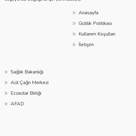
Anasayfa
Gizlilik Politikası
Kullanım Koşulları
İletişim
Sağlık Bakanlığı
Acil Çağrı Merkezi
Eczacılar Birliği
AFAD