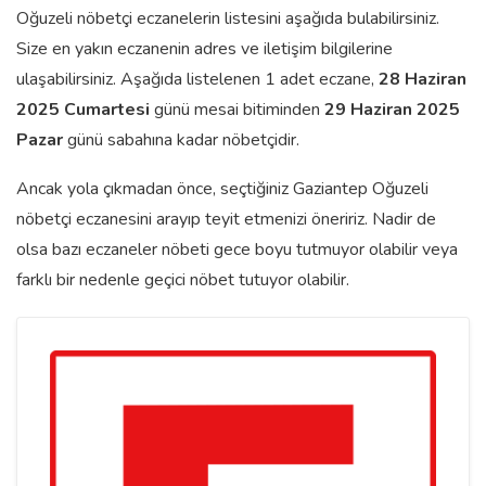
Oğuzeli nöbetçi eczanelerin listesini aşağıda bulabilirsiniz.
Size en yakın eczanenin adres ve iletişim bilgilerine
ulaşabilirsiniz. Aşağıda listelenen 1 adet eczane,
28 Haziran
2025 Cumartesi
günü mesai bitiminden
29 Haziran 2025
Pazar
günü sabahına kadar nöbetçidir.
Ancak yola çıkmadan önce, seçtiğiniz Gaziantep Oğuzeli
nöbetçi eczanesini arayıp teyit etmenizi öneririz. Nadir de
olsa bazı eczaneler nöbeti gece boyu tutmuyor olabilir veya
farklı bir nedenle geçici nöbet tutuyor olabilir.