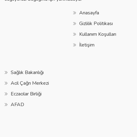
Anasayfa
Gizlilik Politikası
Kullanım Koşulları
İletişim
Sağlık Bakanlığı
Acil Çağrı Merkezi
Eczacılar Birliği
AFAD