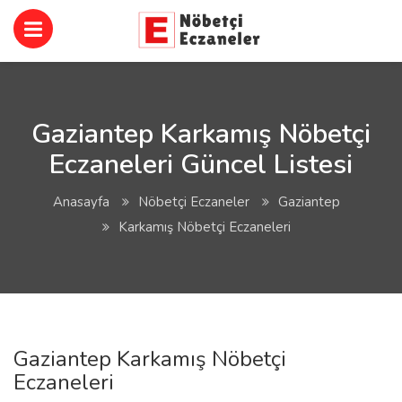
Gaziantep Karkamış Nöbetçi
Eczaneleri Güncel Listesi
Anasayfa
Nöbetçi Eczaneler
Gaziantep
Karkamış Nöbetçi Eczaneleri
Gaziantep Karkamış Nöbetçi
Eczaneleri