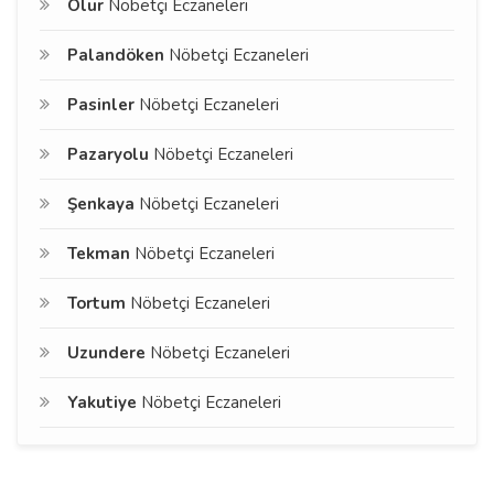
Olur
Nöbetçi Eczaneleri
Palandöken
Nöbetçi Eczaneleri
Pasinler
Nöbetçi Eczaneleri
Pazaryolu
Nöbetçi Eczaneleri
Şenkaya
Nöbetçi Eczaneleri
Tekman
Nöbetçi Eczaneleri
Tortum
Nöbetçi Eczaneleri
Uzundere
Nöbetçi Eczaneleri
Yakutiye
Nöbetçi Eczaneleri