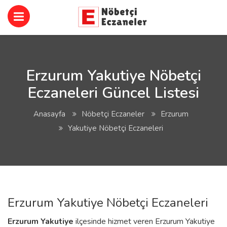
Erzurum Yakutiye Nöbetçi
Eczaneleri Güncel Listesi
Anasayfa
Nöbetçi Eczaneler
Erzurum
Yakutiye Nöbetçi Eczaneleri
Erzurum Yakutiye Nöbetçi Eczaneleri
Erzurum
Yakutiye
ilçesinde hizmet veren Erzurum Yakutiye