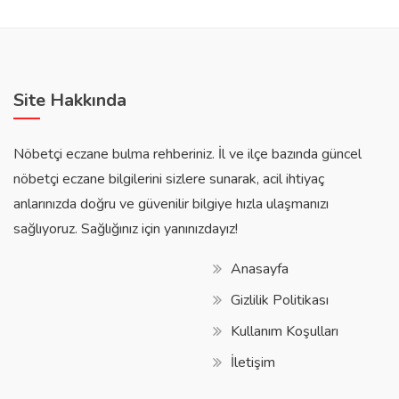
Site Hakkında
Nöbetçi eczane bulma rehberiniz. İl ve ilçe bazında güncel
nöbetçi eczane bilgilerini sizlere sunarak, acil ihtiyaç
anlarınızda doğru ve güvenilir bilgiye hızla ulaşmanızı
sağlıyoruz. Sağlığınız için yanınızdayız!
Anasayfa
Gizlilik Politikası
Kullanım Koşulları
İletişim