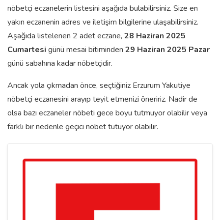
nöbetçi eczanelerin listesini aşağıda bulabilirsiniz. Size en
yakın eczanenin adres ve iletişim bilgilerine ulaşabilirsiniz.
Aşağıda listelenen 2 adet eczane,
28 Haziran 2025
Cumartesi
günü mesai bitiminden
29 Haziran 2025 Pazar
günü sabahına kadar nöbetçidir.
Ancak yola çıkmadan önce, seçtiğiniz Erzurum Yakutiye
nöbetçi eczanesini arayıp teyit etmenizi öneririz. Nadir de
olsa bazı eczaneler nöbeti gece boyu tutmuyor olabilir veya
farklı bir nedenle geçici nöbet tutuyor olabilir.