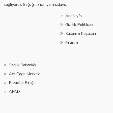
sağlıyoruz. Sağlığınız için yanınızdayız!
Anasayfa
Gizlilik Politikası
Kullanım Koşulları
İletişim
Sağlık Bakanlığı
Acil Çağrı Merkezi
Eczacılar Birliği
AFAD