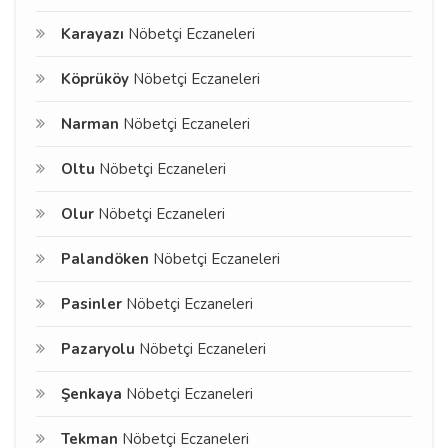
Karayazı
Nöbetçi Eczaneleri
Köprüköy
Nöbetçi Eczaneleri
Narman
Nöbetçi Eczaneleri
Oltu
Nöbetçi Eczaneleri
Olur
Nöbetçi Eczaneleri
Palandöken
Nöbetçi Eczaneleri
Pasinler
Nöbetçi Eczaneleri
Pazaryolu
Nöbetçi Eczaneleri
Şenkaya
Nöbetçi Eczaneleri
Tekman
Nöbetçi Eczaneleri