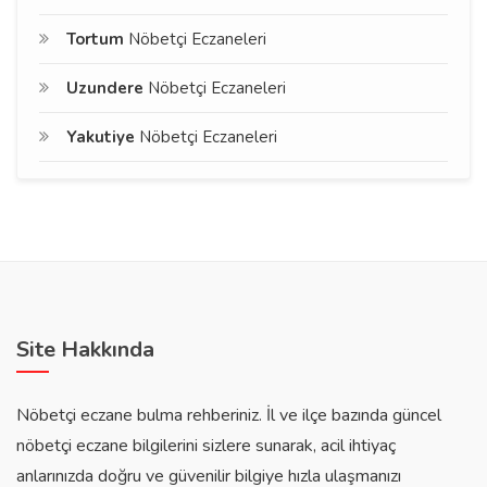
Tortum
Nöbetçi Eczaneleri
Uzundere
Nöbetçi Eczaneleri
Yakutiye
Nöbetçi Eczaneleri
Site Hakkında
Nöbetçi eczane bulma rehberiniz. İl ve ilçe bazında güncel
nöbetçi eczane bilgilerini sizlere sunarak, acil ihtiyaç
anlarınızda doğru ve güvenilir bilgiye hızla ulaşmanızı