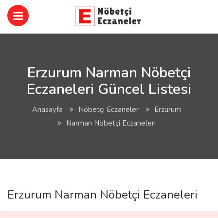
Erzurum Narman Nöbetçi
Eczaneleri Güncel Listesi
Anasayfa
Nöbetçi Eczaneler
Erzurum
Narman Nöbetçi Eczaneleri
Erzurum Narman Nöbetçi Eczaneleri