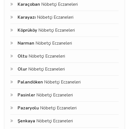
Karaçoban
Nöbetçi Eczaneleri
Karayazı
Nöbetçi Eczaneleri
Köprüköy
Nöbetçi Eczaneleri
Narman
Nöbetçi Eczaneleri
Oltu
Nöbetçi Eczaneleri
Olur
Nöbetçi Eczaneleri
Palandöken
Nöbetçi Eczaneleri
Pasinler
Nöbetçi Eczaneleri
Pazaryolu
Nöbetçi Eczaneleri
Şenkaya
Nöbetçi Eczaneleri