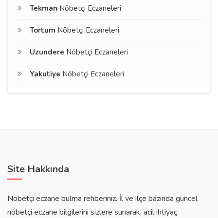
Tekman
Nöbetçi Eczaneleri
Tortum
Nöbetçi Eczaneleri
Uzundere
Nöbetçi Eczaneleri
Yakutiye
Nöbetçi Eczaneleri
Site Hakkında
Nöbetçi eczane bulma rehberiniz. İl ve ilçe bazında güncel
nöbetçi eczane bilgilerini sizlere sunarak, acil ihtiyaç