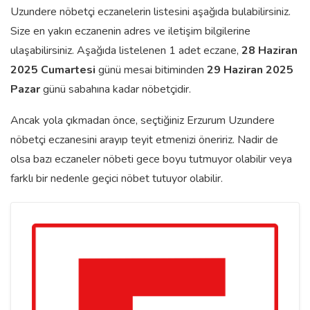
Uzundere nöbetçi eczanelerin listesini aşağıda bulabilirsiniz.
Size en yakın eczanenin adres ve iletişim bilgilerine
ulaşabilirsiniz. Aşağıda listelenen 1 adet eczane,
28 Haziran
2025 Cumartesi
günü mesai bitiminden
29 Haziran 2025
Pazar
günü sabahına kadar nöbetçidir.
Ancak yola çıkmadan önce, seçtiğiniz Erzurum Uzundere
nöbetçi eczanesini arayıp teyit etmenizi öneririz. Nadir de
olsa bazı eczaneler nöbeti gece boyu tutmuyor olabilir veya
farklı bir nedenle geçici nöbet tutuyor olabilir.