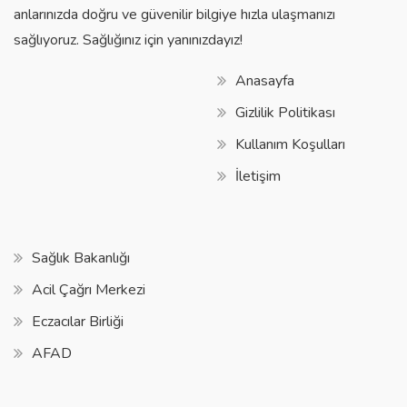
anlarınızda doğru ve güvenilir bilgiye hızla ulaşmanızı
sağlıyoruz. Sağlığınız için yanınızdayız!
Anasayfa
Gizlilik Politikası
Kullanım Koşulları
İletişim
Sağlık Bakanlığı
Acil Çağrı Merkezi
Eczacılar Birliği
AFAD