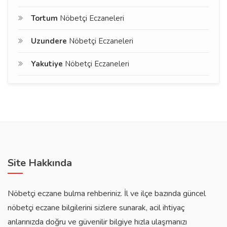
Tortum
Nöbetçi Eczaneleri
Uzundere
Nöbetçi Eczaneleri
Yakutiye
Nöbetçi Eczaneleri
Site Hakkında
Nöbetçi eczane bulma rehberiniz. İl ve ilçe bazında güncel
nöbetçi eczane bilgilerini sizlere sunarak, acil ihtiyaç
anlarınızda doğru ve güvenilir bilgiye hızla ulaşmanızı