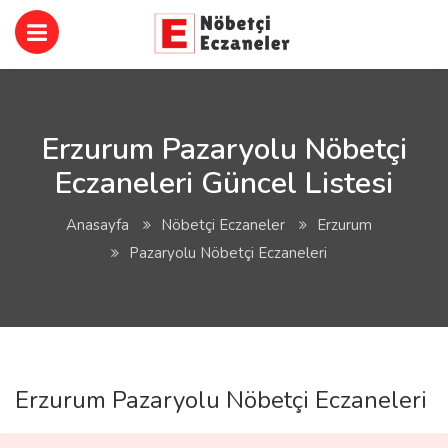
Erzurum Pazaryolu Nöbetçi
Eczaneleri Güncel Listesi
Anasayfa
Nöbetçi Eczaneler
Erzurum
Pazaryolu Nöbetçi Eczaneleri
Erzurum Pazaryolu Nöbetçi Eczaneleri