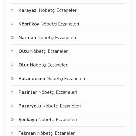
Karayazı
Nöbetçi Eczaneleri
Köprüköy
Nöbetçi Eczaneleri
Narman
Nöbetçi Eczaneleri
Oltu
Nöbetçi Eczaneleri
Olur
Nöbetçi Eczaneleri
Palandöken
Nöbetçi Eczaneleri
Pasinler
Nöbetçi Eczaneleri
Pazaryolu
Nöbetçi Eczaneleri
Şenkaya
Nöbetçi Eczaneleri
Tekman
Nöbetçi Eczaneleri