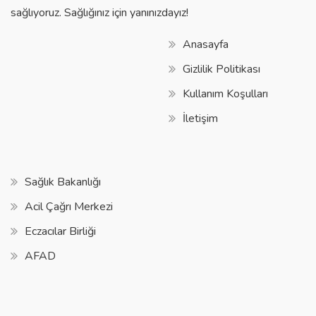
sağlıyoruz. Sağlığınız için yanınızdayız!
Anasayfa
Gizlilik Politikası
Kullanım Koşulları
İletişim
Sağlık Bakanlığı
Acil Çağrı Merkezi
Eczacılar Birliği
AFAD