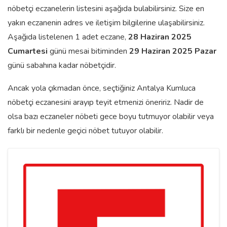
nöbetçi eczanelerin listesini aşağıda bulabilirsiniz. Size en
yakın eczanenin adres ve iletişim bilgilerine ulaşabilirsiniz.
Aşağıda listelenen 1 adet eczane,
28 Haziran 2025
Cumartesi
günü mesai bitiminden
29 Haziran 2025 Pazar
günü sabahına kadar nöbetçidir.
Ancak yola çıkmadan önce, seçtiğiniz Antalya Kumluca
nöbetçi eczanesini arayıp teyit etmenizi öneririz. Nadir de
olsa bazı eczaneler nöbeti gece boyu tutmuyor olabilir veya
farklı bir nedenle geçici nöbet tutuyor olabilir.