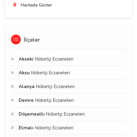
Haritada Göster
İlçeler
Akseki
Nöbetçi Eczaneleri
Aksu
Nöbetçi Eczaneleri
Alanya
Nöbetçi Eczaneleri
Demre
Nöbetçi Eczaneleri
Döşemealtı
Nöbetçi Eczaneleri
Elmalı
Nöbetçi Eczaneleri