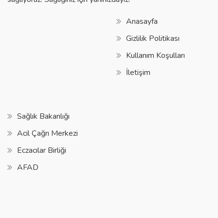
Anasayfa
Gizlilik Politikası
Kullanım Koşulları
İletişim
Sağlık Bakanlığı
Acil Çağrı Merkezi
Eczacılar Birliği
AFAD