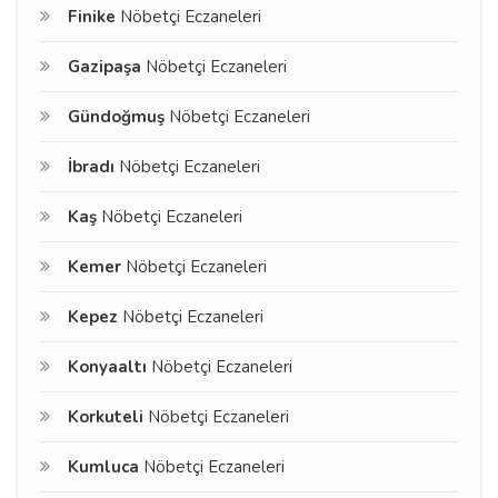
Finike
Nöbetçi Eczaneleri
Gazipaşa
Nöbetçi Eczaneleri
Gündoğmuş
Nöbetçi Eczaneleri
İbradı
Nöbetçi Eczaneleri
Kaş
Nöbetçi Eczaneleri
Kemer
Nöbetçi Eczaneleri
Kepez
Nöbetçi Eczaneleri
Konyaaltı
Nöbetçi Eczaneleri
Korkuteli
Nöbetçi Eczaneleri
Kumluca
Nöbetçi Eczaneleri