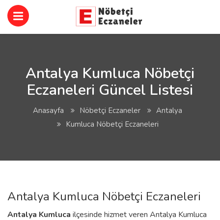
Antalya Kumluca Nöbetçi
Eczaneleri Güncel Listesi
Anasayfa
Nöbetçi Eczaneler
Antalya
Kumluca Nöbetçi Eczaneleri
Antalya Kumluca Nöbetçi Eczaneleri
Antalya
Kumluca
ilçesinde hizmet veren Antalya Kumluca