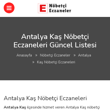
Antalya Kaş Nöbetçi
Eczaneleri Güncel Listesi
Anasayfa
Nöbetçi Eczaneler
Antalya
Kaş Nöbetçi Eczaneleri
Antalya Kaş Nöbetçi Eczaneleri
Antalya
Kaş
ilçesinde hizmet veren Antalya Kaş nöbetçi