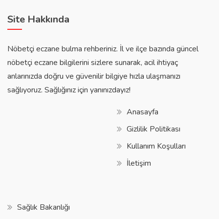
Site Hakkında
Nöbetçi eczane bulma rehberiniz. İl ve ilçe bazında güncel
nöbetçi eczane bilgilerini sizlere sunarak, acil ihtiyaç
anlarınızda doğru ve güvenilir bilgiye hızla ulaşmanızı
sağlıyoruz. Sağlığınız için yanınızdayız!
Anasayfa
Gizlilik Politikası
Kullanım Koşulları
İletişim
Sağlık Bakanlığı