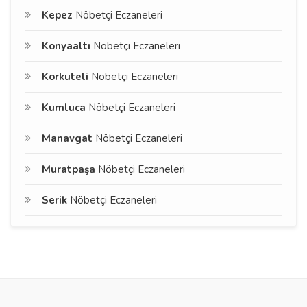
Kepez
Nöbetçi Eczaneleri
Konyaaltı
Nöbetçi Eczaneleri
Korkuteli
Nöbetçi Eczaneleri
Kumluca
Nöbetçi Eczaneleri
Manavgat
Nöbetçi Eczaneleri
Muratpaşa
Nöbetçi Eczaneleri
Serik
Nöbetçi Eczaneleri