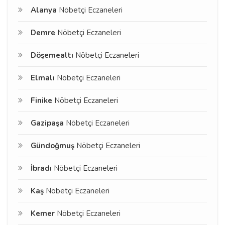
Alanya
Nöbetçi Eczaneleri
Demre
Nöbetçi Eczaneleri
Döşemealtı
Nöbetçi Eczaneleri
Elmalı
Nöbetçi Eczaneleri
Finike
Nöbetçi Eczaneleri
Gazipaşa
Nöbetçi Eczaneleri
Gündoğmuş
Nöbetçi Eczaneleri
İbradı
Nöbetçi Eczaneleri
Kaş
Nöbetçi Eczaneleri
Kemer
Nöbetçi Eczaneleri