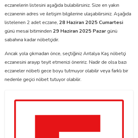
eczanelerin listesini aşağıda bulabilirsiniz. Size en yakın
eczanenin adres ve iletişim bilgilerine ulaşabilirsiniz. Aşağıda
listelenen 2 adet eczane,
28 Haziran 2025 Cumartesi
günü mesai bitiminden
29 Haziran 2025 Pazar
günü
sabahına kadar nöbetçidir.
Ancak yola çıkmadan önce, seçtiğiniz Antalya Kaş nöbetçi
eczanesini arayıp teyit etmenizi öneririz. Nadir de olsa bazı
eczaneler nöbeti gece boyu tutmuyor olabilir veya farklı bir
nedenle geçici nöbet tutuyor olabilir.