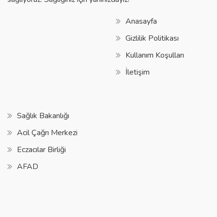
Anasayfa
Gizlilik Politikası
Kullanım Koşulları
İletişim
Sağlık Bakanlığı
Acil Çağrı Merkezi
Eczacılar Birliği
AFAD