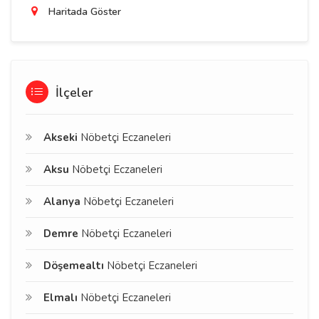
Haritada Göster
İlçeler
Akseki
Nöbetçi Eczaneleri
Aksu
Nöbetçi Eczaneleri
Alanya
Nöbetçi Eczaneleri
Demre
Nöbetçi Eczaneleri
Döşemealtı
Nöbetçi Eczaneleri
Elmalı
Nöbetçi Eczaneleri