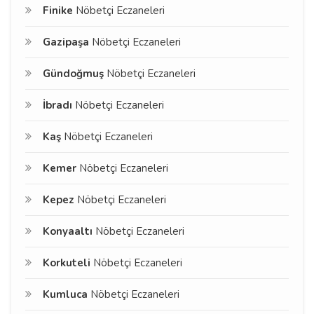
Finike
Nöbetçi Eczaneleri
Gazipaşa
Nöbetçi Eczaneleri
Gündoğmuş
Nöbetçi Eczaneleri
İbradı
Nöbetçi Eczaneleri
Kaş
Nöbetçi Eczaneleri
Kemer
Nöbetçi Eczaneleri
Kepez
Nöbetçi Eczaneleri
Konyaaltı
Nöbetçi Eczaneleri
Korkuteli
Nöbetçi Eczaneleri
Kumluca
Nöbetçi Eczaneleri