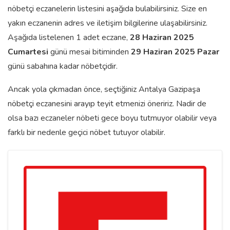
nöbetçi eczanelerin listesini aşağıda bulabilirsiniz. Size en
yakın eczanenin adres ve iletişim bilgilerine ulaşabilirsiniz.
Aşağıda listelenen 1 adet eczane,
28 Haziran 2025
Cumartesi
günü mesai bitiminden
29 Haziran 2025 Pazar
günü sabahına kadar nöbetçidir.
Ancak yola çıkmadan önce, seçtiğiniz Antalya Gazipaşa
nöbetçi eczanesini arayıp teyit etmenizi öneririz. Nadir de
olsa bazı eczaneler nöbeti gece boyu tutmuyor olabilir veya
farklı bir nedenle geçici nöbet tutuyor olabilir.