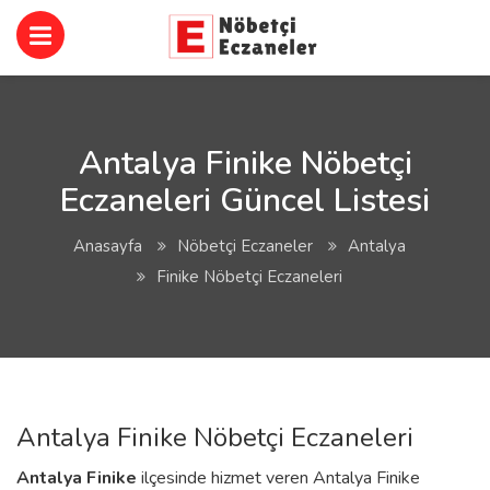
Antalya Finike Nöbetçi
Eczaneleri Güncel Listesi
Anasayfa
Nöbetçi Eczaneler
Antalya
Finike Nöbetçi Eczaneleri
Antalya Finike Nöbetçi Eczaneleri
Antalya
Finike
ilçesinde hizmet veren Antalya Finike