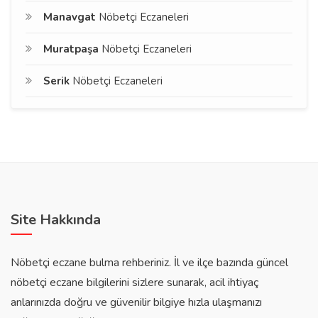
Manavgat
Nöbetçi Eczaneleri
Muratpaşa
Nöbetçi Eczaneleri
Serik
Nöbetçi Eczaneleri
Site Hakkında
Nöbetçi eczane bulma rehberiniz. İl ve ilçe bazında güncel
nöbetçi eczane bilgilerini sizlere sunarak, acil ihtiyaç
anlarınızda doğru ve güvenilir bilgiye hızla ulaşmanızı