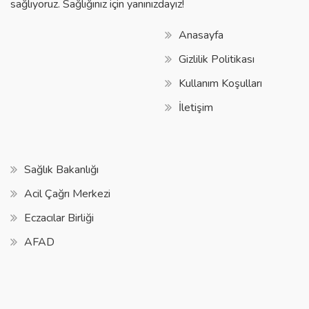
sağlıyoruz. Sağlığınız için yanınızdayız!
Anasayfa
Gizlilik Politikası
Kullanım Koşulları
İletişim
Sağlık Bakanlığı
Acil Çağrı Merkezi
Eczacılar Birliği
AFAD