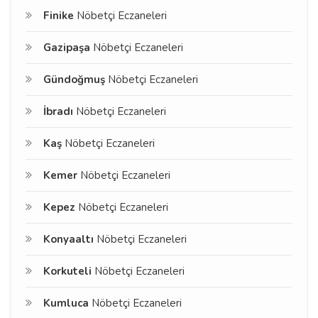
Finike
Nöbetçi Eczaneleri
Gazipaşa
Nöbetçi Eczaneleri
Gündoğmuş
Nöbetçi Eczaneleri
İbradı
Nöbetçi Eczaneleri
Kaş
Nöbetçi Eczaneleri
Kemer
Nöbetçi Eczaneleri
Kepez
Nöbetçi Eczaneleri
Konyaaltı
Nöbetçi Eczaneleri
Korkuteli
Nöbetçi Eczaneleri
Kumluca
Nöbetçi Eczaneleri