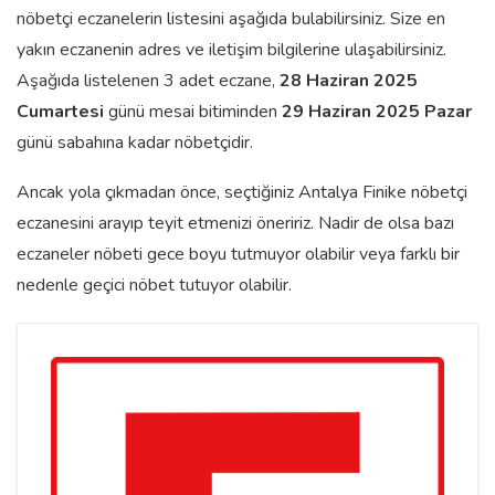
nöbetçi eczanelerin listesini aşağıda bulabilirsiniz. Size en
yakın eczanenin adres ve iletişim bilgilerine ulaşabilirsiniz.
Aşağıda listelenen 3 adet eczane,
28 Haziran 2025
Cumartesi
günü mesai bitiminden
29 Haziran 2025 Pazar
günü sabahına kadar nöbetçidir.
Ancak yola çıkmadan önce, seçtiğiniz Antalya Finike nöbetçi
eczanesini arayıp teyit etmenizi öneririz. Nadir de olsa bazı
eczaneler nöbeti gece boyu tutmuyor olabilir veya farklı bir
nedenle geçici nöbet tutuyor olabilir.