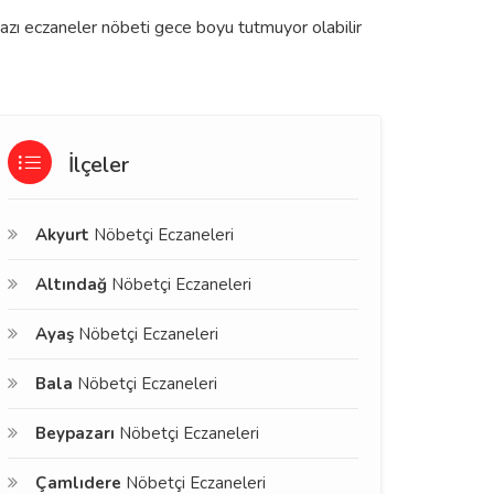
bazı eczaneler nöbeti gece boyu tutmuyor olabilir
İlçeler
Akyurt
Nöbetçi Eczaneleri
Altındağ
Nöbetçi Eczaneleri
Ayaş
Nöbetçi Eczaneleri
Bala
Nöbetçi Eczaneleri
Beypazarı
Nöbetçi Eczaneleri
Çamlıdere
Nöbetçi Eczaneleri