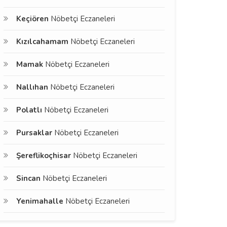
Keçiören
Nöbetçi Eczaneleri
Kızılcahamam
Nöbetçi Eczaneleri
Mamak
Nöbetçi Eczaneleri
Nallıhan
Nöbetçi Eczaneleri
Polatlı
Nöbetçi Eczaneleri
Pursaklar
Nöbetçi Eczaneleri
Şereflikoçhisar
Nöbetçi Eczaneleri
Sincan
Nöbetçi Eczaneleri
Yenimahalle
Nöbetçi Eczaneleri