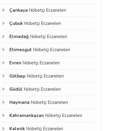
Çankaya
Nöbetçi Eczaneleri
Çubuk
Nöbetçi Eczaneleri
Elmadağ
Nöbetçi Eczaneleri
Etimesgut
Nöbetçi Eczaneleri
Evren
Nöbetçi Eczaneleri
Gölbaşı
Nöbetçi Eczaneleri
Güdül
Nöbetçi Eczaneleri
Haymana
Nöbetçi Eczaneleri
Kahramankazan
Nöbetçi Eczaneleri
Kalecik
Nöbetçi Eczaneleri