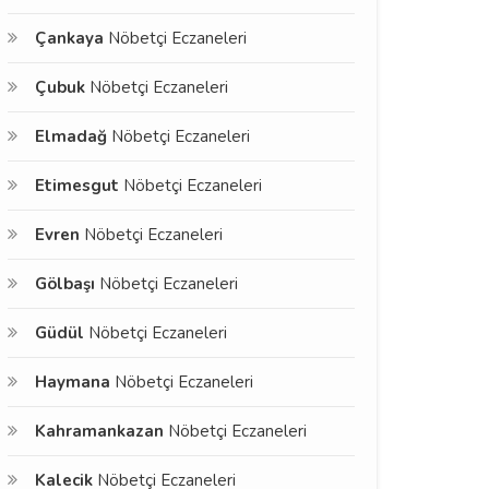
Çankaya
Nöbetçi Eczaneleri
Çubuk
Nöbetçi Eczaneleri
Elmadağ
Nöbetçi Eczaneleri
Etimesgut
Nöbetçi Eczaneleri
Evren
Nöbetçi Eczaneleri
Gölbaşı
Nöbetçi Eczaneleri
Güdül
Nöbetçi Eczaneleri
Haymana
Nöbetçi Eczaneleri
Kahramankazan
Nöbetçi Eczaneleri
Kalecik
Nöbetçi Eczaneleri