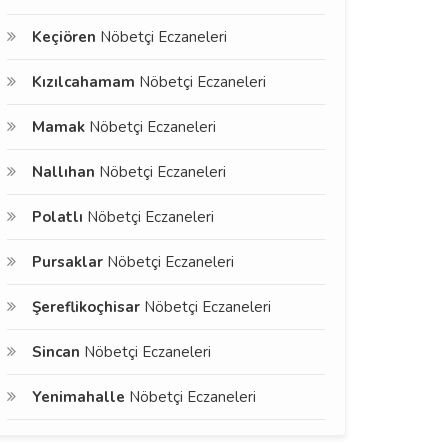
Keçiören
Nöbetçi Eczaneleri
Kızılcahamam
Nöbetçi Eczaneleri
Mamak
Nöbetçi Eczaneleri
Nallıhan
Nöbetçi Eczaneleri
Polatlı
Nöbetçi Eczaneleri
Pursaklar
Nöbetçi Eczaneleri
Şereflikoçhisar
Nöbetçi Eczaneleri
Sincan
Nöbetçi Eczaneleri
Yenimahalle
Nöbetçi Eczaneleri