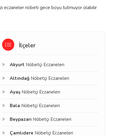
azı eczaneler nöbeti gece boyu tutmuyor olabilir
İlçeler
Akyurt
Nöbetçi Eczaneleri
Altındağ
Nöbetçi Eczaneleri
Ayaş
Nöbetçi Eczaneleri
Bala
Nöbetçi Eczaneleri
Beypazarı
Nöbetçi Eczaneleri
Çamlıdere
Nöbetçi Eczaneleri