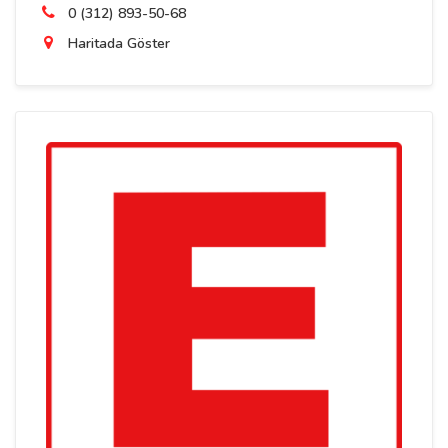
0 (312) 893-50-68
Haritada Göster