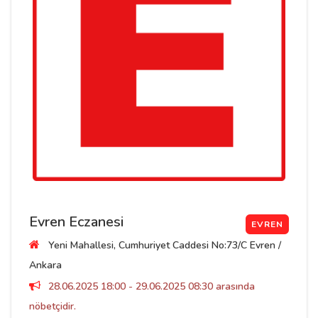
Evren Eczanesi
EVREN
Yeni Mahallesi, Cumhuriyet Caddesi No:73/C Evren /
Ankara
28.06.2025 18:00 - 29.06.2025 08:30 arasında
nöbetçidir.