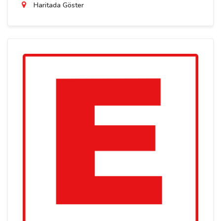
Haritada Göster