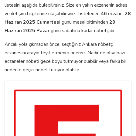
listesini aşağıda bulabilirsiniz. Size en yakın eczanenin adres
ve iletişim bilgilerine ulaşabilirsiniz. Listelenen
46
eczane,
28
Haziran 2025 Cumartesi
günü mesai bitiminden
29
Haziran 2025 Pazar
günü sabahına kadar nöbetçidir.
Ancak yola çıkmadan önce, seçtiğiniz Ankara nöbetçi
eczanesini arayıp teyit etmenizi öneririz. Nadir de olsa bazı
eczaneler nöbeti gece boyu tutmuyor olabilir veya farklı bir
nedenle geçici nöbet tutuyor olabilir.