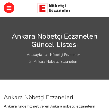
Ankara Nöbetçi Eczaneleri
Güncel Listesi
Anasayfa
Nöbetçi Eczaneler
Ankara Nöbetçi Eczaneleri
Ankara Nöbetçi Eczaneleri
Ankara
ilinde hizmet veren Ankara nöbetçi eczanelerin