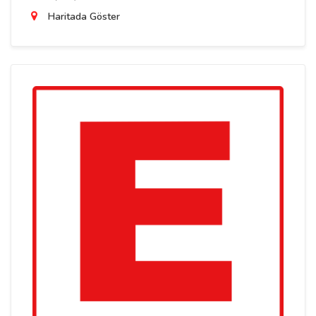
Haritada Göster