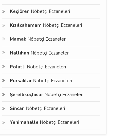
Keçiören
Nöbetçi Eczaneleri
Kızılcahamam
Nöbetçi Eczaneleri
Mamak
Nöbetçi Eczaneleri
Nallıhan
Nöbetçi Eczaneleri
Polatlı
Nöbetçi Eczaneleri
Pursaklar
Nöbetçi Eczaneleri
Şereflikoçhisar
Nöbetçi Eczaneleri
Sincan
Nöbetçi Eczaneleri
Yenimahalle
Nöbetçi Eczaneleri