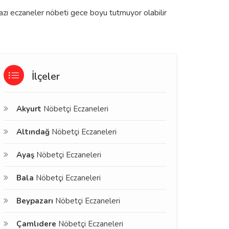
bazı eczaneler nöbeti gece boyu tutmuyor olabilir
İlçeler
Akyurt
Nöbetçi Eczaneleri
Altındağ
Nöbetçi Eczaneleri
Ayaş
Nöbetçi Eczaneleri
Bala
Nöbetçi Eczaneleri
Beypazarı
Nöbetçi Eczaneleri
Çamlıdere
Nöbetçi Eczaneleri