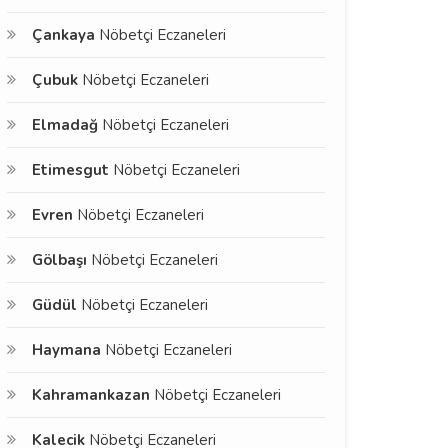
Çankaya
Nöbetçi Eczaneleri
Çubuk
Nöbetçi Eczaneleri
Elmadağ
Nöbetçi Eczaneleri
Etimesgut
Nöbetçi Eczaneleri
Evren
Nöbetçi Eczaneleri
Gölbaşı
Nöbetçi Eczaneleri
Güdül
Nöbetçi Eczaneleri
Haymana
Nöbetçi Eczaneleri
Kahramankazan
Nöbetçi Eczaneleri
Kalecik
Nöbetçi Eczaneleri