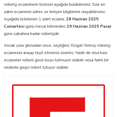
nöbetçi eczanelerin listesini aşağıda bulabilirsiniz. Size en
yakın eczanenin adres ve iletişim bilgilerine ulaşabilirsiniz.
Aşağıda listelenen 1 adet eczane,
28 Haziran 2025
Cumartesi
günü mesai bitiminden
29 Haziran 2025 Pazar
günü sabahına kadar nöbetçidir.
Ancak yola çıkmadan önce, seçtiğiniz Yozgat Yerköy nöbetçi
eczanesini arayıp teyit etmenizi öneririz. Nadir de olsa bazı
eczaneler nöbeti gece boyu tutmuyor olabilir veya farklı bir
nedenle geçici nöbet tutuyor olabilir.