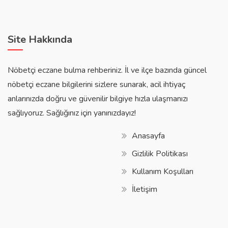
Site Hakkında
Nöbetçi eczane bulma rehberiniz. İl ve ilçe bazında güncel
nöbetçi eczane bilgilerini sizlere sunarak, acil ihtiyaç
anlarınızda doğru ve güvenilir bilgiye hızla ulaşmanızı
sağlıyoruz. Sağlığınız için yanınızdayız!
Anasayfa
Gizlilik Politikası
Kullanım Koşulları
İletişim