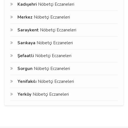
Kadışehri
Nöbetçi Eczaneleri
Merkez
Nöbetçi Eczaneleri
Saraykent
Nöbetçi Eczaneleri
Sarıkaya
Nöbetçi Eczaneleri
Şefaatli
Nöbetçi Eczaneleri
Sorgun
Nöbetçi Eczaneleri
Yenifakılı
Nöbetçi Eczaneleri
Yerköy
Nöbetçi Eczaneleri