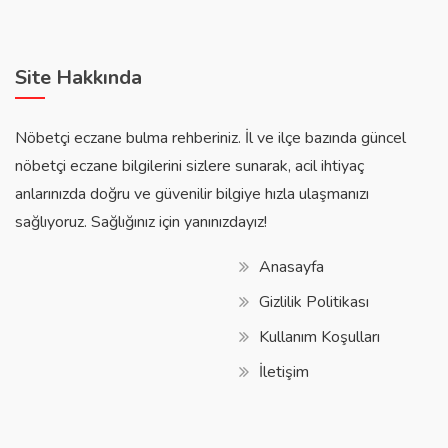
Site Hakkında
Nöbetçi eczane bulma rehberiniz. İl ve ilçe bazında güncel
nöbetçi eczane bilgilerini sizlere sunarak, acil ihtiyaç
anlarınızda doğru ve güvenilir bilgiye hızla ulaşmanızı
sağlıyoruz. Sağlığınız için yanınızdayız!
Anasayfa
Gizlilik Politikası
Kullanım Koşulları
İletişim