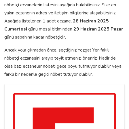
nöbetçi eczanelerin listesini aşağıda bulabilirsiniz. Size en
yakın eczanenin adres ve iletişim bilgilerine ulaşabilirsiniz.
Aşağıda listelenen 1 adet eczane,
28 Haziran 2025
Cumartesi
günü mesai bitiminden
29 Haziran 2025 Pazar
günü sabahına kadar nöbetçidir.
Ancak yola çıkmadan önce, seçtiğiniz Yozgat Yenifakılı
nöbetçi eczanesini arayıp teyit etmenizi öneririz. Nadir de
olsa bazı eczaneler nöbeti gece boyu tutmuyor olabilir veya
farklı bir nedenle geçici nöbet tutuyor olabilir.