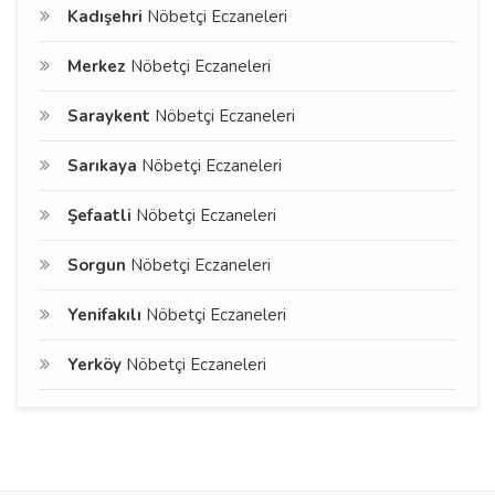
Kadışehri
Nöbetçi Eczaneleri
Merkez
Nöbetçi Eczaneleri
Saraykent
Nöbetçi Eczaneleri
Sarıkaya
Nöbetçi Eczaneleri
Şefaatli
Nöbetçi Eczaneleri
Sorgun
Nöbetçi Eczaneleri
Yenifakılı
Nöbetçi Eczaneleri
Yerköy
Nöbetçi Eczaneleri