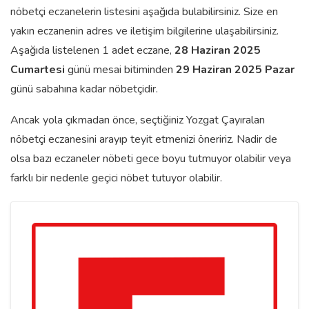
nöbetçi eczanelerin listesini aşağıda bulabilirsiniz. Size en
yakın eczanenin adres ve iletişim bilgilerine ulaşabilirsiniz.
Aşağıda listelenen 1 adet eczane,
28 Haziran 2025
Cumartesi
günü mesai bitiminden
29 Haziran 2025 Pazar
günü sabahına kadar nöbetçidir.
Ancak yola çıkmadan önce, seçtiğiniz Yozgat Çayıralan
nöbetçi eczanesini arayıp teyit etmenizi öneririz. Nadir de
olsa bazı eczaneler nöbeti gece boyu tutmuyor olabilir veya
farklı bir nedenle geçici nöbet tutuyor olabilir.