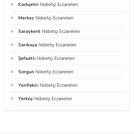
Kadışehri
Nöbetçi Eczaneleri
Merkez
Nöbetçi Eczaneleri
Saraykent
Nöbetçi Eczaneleri
Sarıkaya
Nöbetçi Eczaneleri
Şefaatli
Nöbetçi Eczaneleri
Sorgun
Nöbetçi Eczaneleri
Yenifakılı
Nöbetçi Eczaneleri
Yerköy
Nöbetçi Eczaneleri