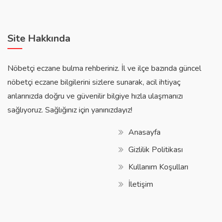
Site Hakkında
Nöbetçi eczane bulma rehberiniz. İl ve ilçe bazında güncel
nöbetçi eczane bilgilerini sizlere sunarak, acil ihtiyaç
anlarınızda doğru ve güvenilir bilgiye hızla ulaşmanızı
sağlıyoruz. Sağlığınız için yanınızdayız!
Anasayfa
Gizlilik Politikası
Kullanım Koşulları
İletişim