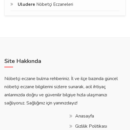
Uludere
Nöbetçi Eczaneleri
Site Hakkında
Nöbetçi eczane bulma rehberiniz. İl ve ilçe bazında güncel
nöbetçi eczane bilgilerini sizlere sunarak, acil ihtiyaç
anlarınızda doğru ve güvenilir bilgiye hızla ulaşmanızı
sağlıyoruz. Sağlığınız için yanınızdayız!
Anasayfa
Gizlilik Politikası