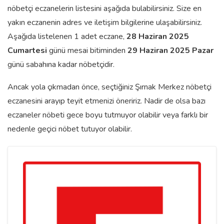
nöbetçi eczanelerin listesini aşağıda bulabilirsiniz. Size en
yakın eczanenin adres ve iletişim bilgilerine ulaşabilirsiniz.
Aşağıda listelenen 1 adet eczane,
28 Haziran 2025
Cumartesi
günü mesai bitiminden
29 Haziran 2025 Pazar
günü sabahına kadar nöbetçidir.
Ancak yola çıkmadan önce, seçtiğiniz Şırnak Merkez nöbetçi
eczanesini arayıp teyit etmenizi öneririz. Nadir de olsa bazı
eczaneler nöbeti gece boyu tutmuyor olabilir veya farklı bir
nedenle geçici nöbet tutuyor olabilir.