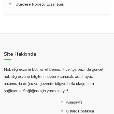
Uludere
Nöbetçi Eczaneleri
Site Hakkında
Nöbetçi eczane bulma rehberiniz. İl ve ilçe bazında güncel
nöbetçi eczane bilgilerini sizlere sunarak, acil ihtiyaç
anlarınızda doğru ve güvenilir bilgiye hızla ulaşmanızı
sağlıyoruz. Sağlığınız için yanınızdayız!
Anasayfa
Gizlilik Politikası