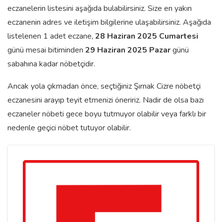
eczanelerin listesini aşağıda bulabilirsiniz. Size en yakın
eczanenin adres ve iletişim bilgilerine ulaşabilirsiniz. Aşağıda
listelenen 1 adet eczane,
28 Haziran 2025 Cumartesi
günü mesai bitiminden
29 Haziran 2025 Pazar
günü
sabahına kadar nöbetçidir.
Ancak yola çıkmadan önce, seçtiğiniz Şırnak Cizre nöbetçi
eczanesini arayıp teyit etmenizi öneririz. Nadir de olsa bazı
eczaneler nöbeti gece boyu tutmuyor olabilir veya farklı bir
nedenle geçici nöbet tutuyor olabilir.