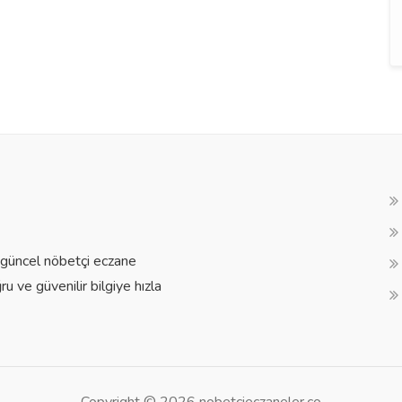
a güncel nöbetçi eczane
ğru ve güvenilir bilgiye hızla