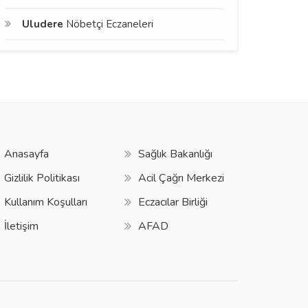
Uludere
Nöbetçi Eczaneleri
Anasayfa
Sağlık Bakanlığı
Gizlilik Politikası
Acil Çağrı Merkezi
Kullanım Koşulları
Eczacılar Birliği
İletişim
AFAD