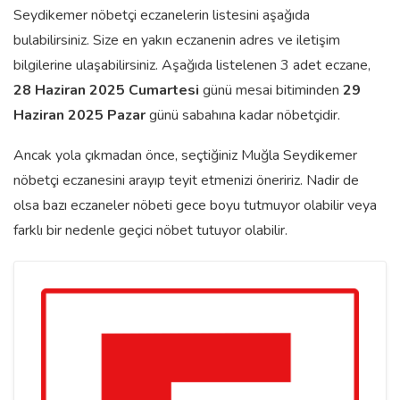
Seydikemer nöbetçi eczanelerin listesini aşağıda
bulabilirsiniz. Size en yakın eczanenin adres ve iletişim
bilgilerine ulaşabilirsiniz. Aşağıda listelenen 3 adet eczane,
28 Haziran 2025 Cumartesi
günü mesai bitiminden
29
Haziran 2025 Pazar
günü sabahına kadar nöbetçidir.
Ancak yola çıkmadan önce, seçtiğiniz Muğla Seydikemer
nöbetçi eczanesini arayıp teyit etmenizi öneririz. Nadir de
olsa bazı eczaneler nöbeti gece boyu tutmuyor olabilir veya
farklı bir nedenle geçici nöbet tutuyor olabilir.