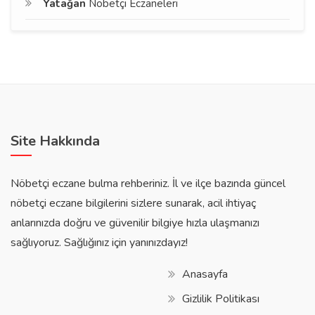
Yatağan
Nöbetçi Eczaneleri
Site Hakkında
Nöbetçi eczane bulma rehberiniz. İl ve ilçe bazında güncel
nöbetçi eczane bilgilerini sizlere sunarak, acil ihtiyaç
anlarınızda doğru ve güvenilir bilgiye hızla ulaşmanızı
sağlıyoruz. Sağlığınız için yanınızdayız!
Anasayfa
Gizlilik Politikası