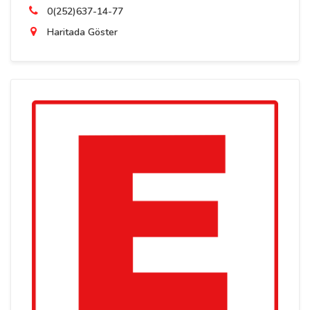
0(252)637-14-77
Haritada Göster