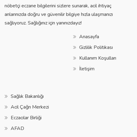
nöbetçi eczane bilgilerini sizlere sunarak, acil ihtiyaç
anlarınızda doğru ve güvenilir bilgiye hızla ulaşmanızı
sağlıyoruz. Sağlığınız için yanınızdayız!
Anasayfa
Gizlilik Politikası
Kullanım Koşulları
İletişim
Sağlık Bakanlığı
Acil Çağrı Merkezi
Eczacılar Birliği
AFAD