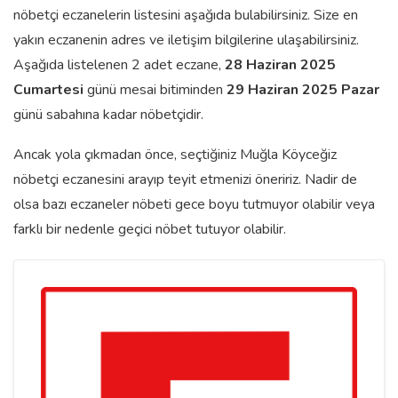
nöbetçi eczanelerin listesini aşağıda bulabilirsiniz. Size en
yakın eczanenin adres ve iletişim bilgilerine ulaşabilirsiniz.
Aşağıda listelenen 2 adet eczane,
28 Haziran 2025
Cumartesi
günü mesai bitiminden
29 Haziran 2025 Pazar
günü sabahına kadar nöbetçidir.
Ancak yola çıkmadan önce, seçtiğiniz Muğla Köyceğiz
nöbetçi eczanesini arayıp teyit etmenizi öneririz. Nadir de
olsa bazı eczaneler nöbeti gece boyu tutmuyor olabilir veya
farklı bir nedenle geçici nöbet tutuyor olabilir.