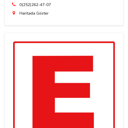
0(252)262-47-07
Haritada Göster