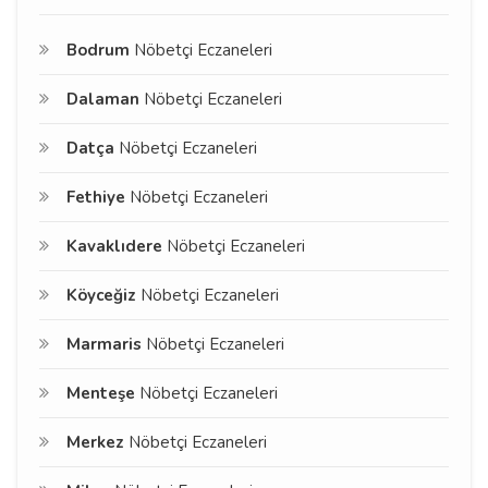
Bodrum
Nöbetçi Eczaneleri
Dalaman
Nöbetçi Eczaneleri
Datça
Nöbetçi Eczaneleri
Fethiye
Nöbetçi Eczaneleri
Kavaklıdere
Nöbetçi Eczaneleri
Köyceğiz
Nöbetçi Eczaneleri
Marmaris
Nöbetçi Eczaneleri
Menteşe
Nöbetçi Eczaneleri
Merkez
Nöbetçi Eczaneleri