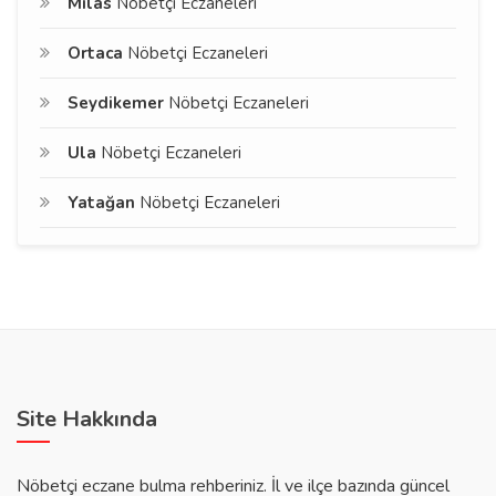
Milas
Nöbetçi Eczaneleri
Ortaca
Nöbetçi Eczaneleri
Seydikemer
Nöbetçi Eczaneleri
Ula
Nöbetçi Eczaneleri
Yatağan
Nöbetçi Eczaneleri
Site Hakkında
Nöbetçi eczane bulma rehberiniz. İl ve ilçe bazında güncel