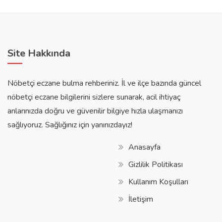
Site Hakkında
Nöbetçi eczane bulma rehberiniz. İl ve ilçe bazında güncel
nöbetçi eczane bilgilerini sizlere sunarak, acil ihtiyaç
anlarınızda doğru ve güvenilir bilgiye hızla ulaşmanızı
sağlıyoruz. Sağlığınız için yanınızdayız!
Anasayfa
Gizlilik Politikası
Kullanım Koşulları
İletişim