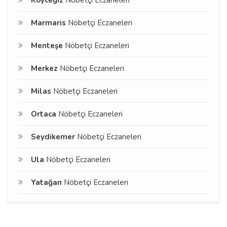
Köyceğiz
Nöbetçi Eczaneleri
Marmaris
Nöbetçi Eczaneleri
Menteşe
Nöbetçi Eczaneleri
Merkez
Nöbetçi Eczaneleri
Milas
Nöbetçi Eczaneleri
Ortaca
Nöbetçi Eczaneleri
Seydikemer
Nöbetçi Eczaneleri
Ula
Nöbetçi Eczaneleri
Yatağan
Nöbetçi Eczaneleri