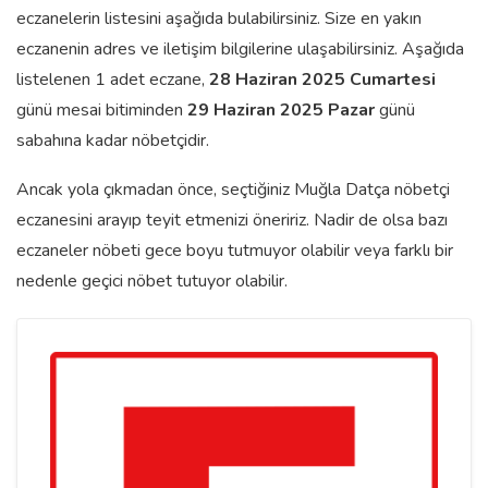
eczanelerin listesini aşağıda bulabilirsiniz. Size en yakın
eczanenin adres ve iletişim bilgilerine ulaşabilirsiniz. Aşağıda
listelenen 1 adet eczane,
28 Haziran 2025 Cumartesi
günü mesai bitiminden
29 Haziran 2025 Pazar
günü
sabahına kadar nöbetçidir.
Ancak yola çıkmadan önce, seçtiğiniz Muğla Datça nöbetçi
eczanesini arayıp teyit etmenizi öneririz. Nadir de olsa bazı
eczaneler nöbeti gece boyu tutmuyor olabilir veya farklı bir
nedenle geçici nöbet tutuyor olabilir.