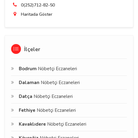
0(252)712-82-50
Haritada Göster
İlçeler
Bodrum
Nöbetçi Eczaneleri
Dalaman
Nöbetçi Eczaneleri
Datça
Nöbetçi Eczaneleri
Fethiye
Nöbetçi Eczaneleri
Kavaklıdere
Nöbetçi Eczaneleri