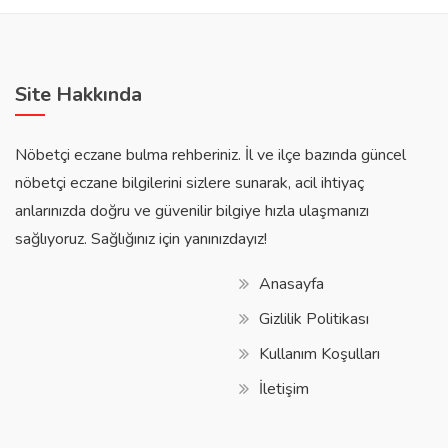
Site Hakkında
Nöbetçi eczane bulma rehberiniz. İl ve ilçe bazında güncel
nöbetçi eczane bilgilerini sizlere sunarak, acil ihtiyaç
anlarınızda doğru ve güvenilir bilgiye hızla ulaşmanızı
sağlıyoruz. Sağlığınız için yanınızdayız!
Anasayfa
Gizlilik Politikası
Kullanım Koşulları
İletişim