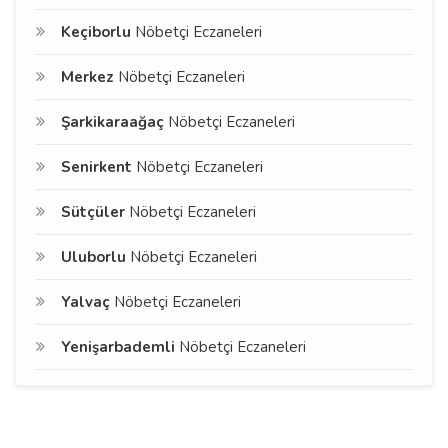
Keçiborlu
Nöbetçi Eczaneleri
Merkez
Nöbetçi Eczaneleri
Şarkikaraağaç
Nöbetçi Eczaneleri
Senirkent
Nöbetçi Eczaneleri
Sütçüler
Nöbetçi Eczaneleri
Uluborlu
Nöbetçi Eczaneleri
Yalvaç
Nöbetçi Eczaneleri
Yenişarbademli
Nöbetçi Eczaneleri