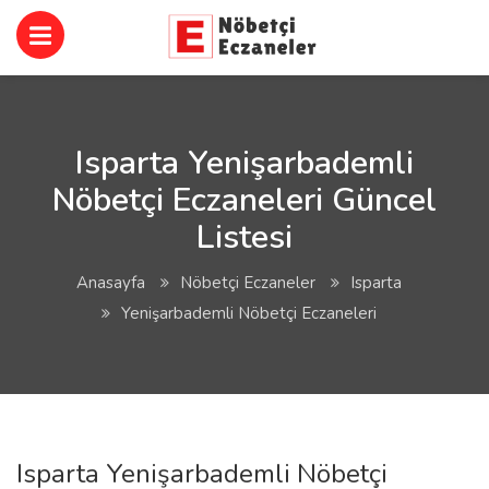
Isparta Yenişarbademli
Nöbetçi Eczaneleri Güncel
Listesi
Anasayfa
Nöbetçi Eczaneler
Isparta
Yenişarbademli Nöbetçi Eczaneleri
Isparta Yenişarbademli Nöbetçi