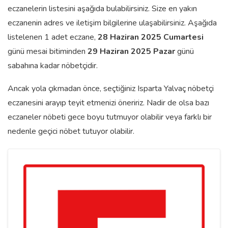
eczanelerin listesini aşağıda bulabilirsiniz. Size en yakın
eczanenin adres ve iletişim bilgilerine ulaşabilirsiniz. Aşağıda
listelenen 1 adet eczane,
28 Haziran 2025 Cumartesi
günü mesai bitiminden
29 Haziran 2025 Pazar
günü
sabahına kadar nöbetçidir.
Ancak yola çıkmadan önce, seçtiğiniz Isparta Yalvaç nöbetçi
eczanesini arayıp teyit etmenizi öneririz. Nadir de olsa bazı
eczaneler nöbeti gece boyu tutmuyor olabilir veya farklı bir
nedenle geçici nöbet tutuyor olabilir.