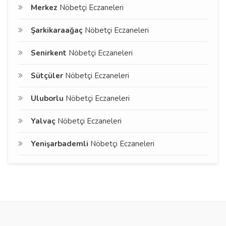
Merkez
Nöbetçi Eczaneleri
Şarkikaraağaç
Nöbetçi Eczaneleri
Senirkent
Nöbetçi Eczaneleri
Sütçüler
Nöbetçi Eczaneleri
Uluborlu
Nöbetçi Eczaneleri
Yalvaç
Nöbetçi Eczaneleri
Yenişarbademli
Nöbetçi Eczaneleri