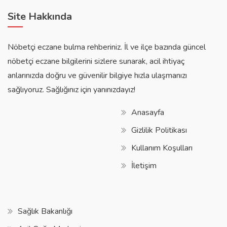
Site Hakkında
Nöbetçi eczane bulma rehberiniz. İl ve ilçe bazında güncel
nöbetçi eczane bilgilerini sizlere sunarak, acil ihtiyaç
anlarınızda doğru ve güvenilir bilgiye hızla ulaşmanızı
sağlıyoruz. Sağlığınız için yanınızdayız!
Anasayfa
Gizlilik Politikası
Kullanım Koşulları
İletişim
Sağlık Bakanlığı