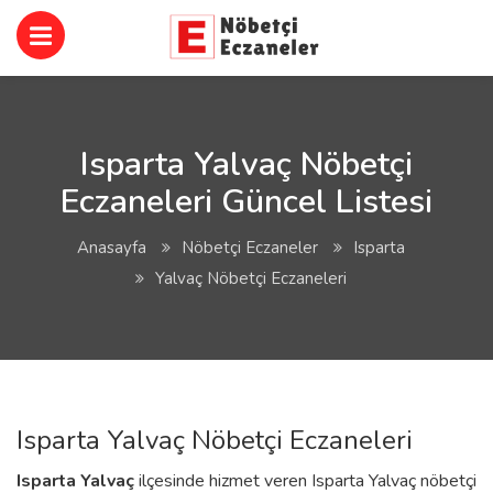
Isparta Yalvaç Nöbetçi
Eczaneleri Güncel Listesi
Anasayfa
Nöbetçi Eczaneler
Isparta
Yalvaç Nöbetçi Eczaneleri
Isparta Yalvaç Nöbetçi Eczaneleri
Isparta
Yalvaç
ilçesinde hizmet veren Isparta Yalvaç nöbetçi