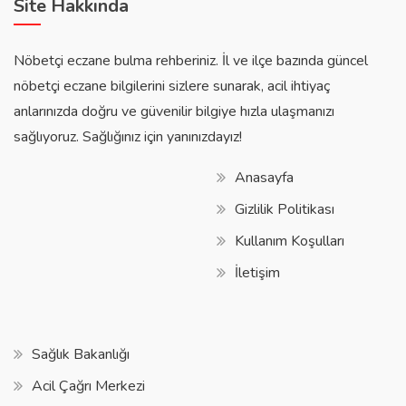
Site Hakkında
Nöbetçi eczane bulma rehberiniz. İl ve ilçe bazında güncel
nöbetçi eczane bilgilerini sizlere sunarak, acil ihtiyaç
anlarınızda doğru ve güvenilir bilgiye hızla ulaşmanızı
sağlıyoruz. Sağlığınız için yanınızdayız!
Anasayfa
Gizlilik Politikası
Kullanım Koşulları
İletişim
Sağlık Bakanlığı
Acil Çağrı Merkezi