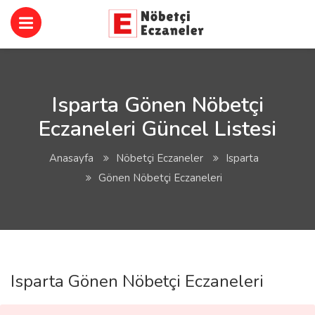
Isparta Gönen Nöbetçi
Eczaneleri Güncel Listesi
Anasayfa
Nöbetçi Eczaneler
Isparta
Gönen Nöbetçi Eczaneleri
Isparta Gönen Nöbetçi Eczaneleri