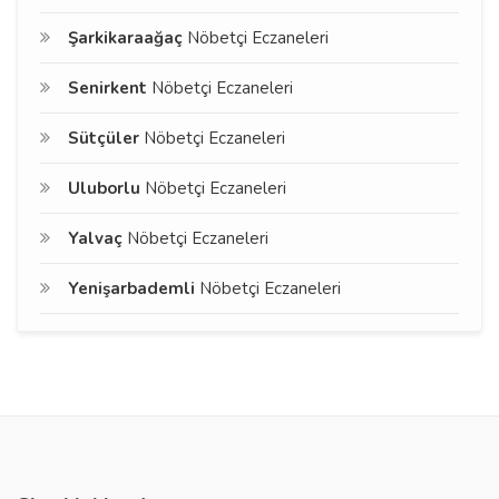
Şarkikaraağaç
Nöbetçi Eczaneleri
Senirkent
Nöbetçi Eczaneleri
Sütçüler
Nöbetçi Eczaneleri
Uluborlu
Nöbetçi Eczaneleri
Yalvaç
Nöbetçi Eczaneleri
Yenişarbademli
Nöbetçi Eczaneleri