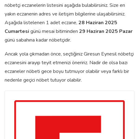
nöbetçi eczanelerin listesini aşağıda bulabilirsiniz. Size en
yakın eczanenin adres ve iletişim bilgilerine ulaşabilirsiniz.
Aşağıda listelenen 1 adet eczane,
28 Haziran 2025
Cumartesi
günü mesai bitiminden
29 Haziran 2025 Pazar
günü sabahına kadar nöbetçidir.
Ancak yola çıkmadan önce, seçtiğiniz Giresun Eynesil nöbetçi
eczanesini arayıp teyit etmenizi öneririz. Nadir de olsa bazı
eczaneler nöbeti gece boyu tutmuyor olabilir veya farklı bir
nedenle geçici nöbet tutuyor olabilir.