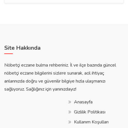
Site Hakkında
Nöbetçi eczane bulma rehberiniz. İl ve ilçe bazında güncel
nöbetçi eczane bilgilerini sizlere sunarak, acil ihtiyaç
anlarınızda doğru ve güvenilir bilgiye hızla ulaşmanızı
sağlıyoruz. Sağlığınız için yanınızdayız!
Anasayfa
Gizlilik Politikası
Kullanım Koşulları