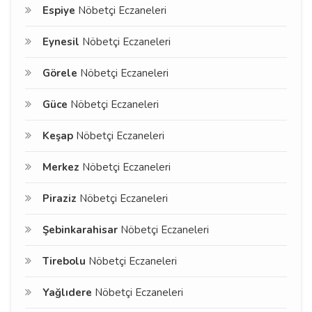
Espiye
Nöbetçi Eczaneleri
Eynesil
Nöbetçi Eczaneleri
Görele
Nöbetçi Eczaneleri
Güce
Nöbetçi Eczaneleri
Keşap
Nöbetçi Eczaneleri
Merkez
Nöbetçi Eczaneleri
Piraziz
Nöbetçi Eczaneleri
Şebinkarahisar
Nöbetçi Eczaneleri
Tirebolu
Nöbetçi Eczaneleri
Yağlıdere
Nöbetçi Eczaneleri