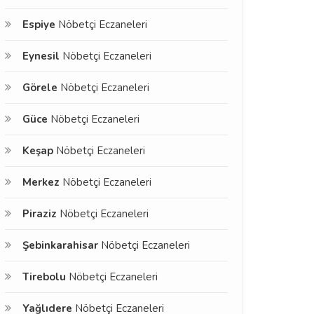
Espiye
Nöbetçi Eczaneleri
Eynesil
Nöbetçi Eczaneleri
Görele
Nöbetçi Eczaneleri
Güce
Nöbetçi Eczaneleri
Keşap
Nöbetçi Eczaneleri
Merkez
Nöbetçi Eczaneleri
Piraziz
Nöbetçi Eczaneleri
Şebinkarahisar
Nöbetçi Eczaneleri
Tirebolu
Nöbetçi Eczaneleri
Yağlıdere
Nöbetçi Eczaneleri