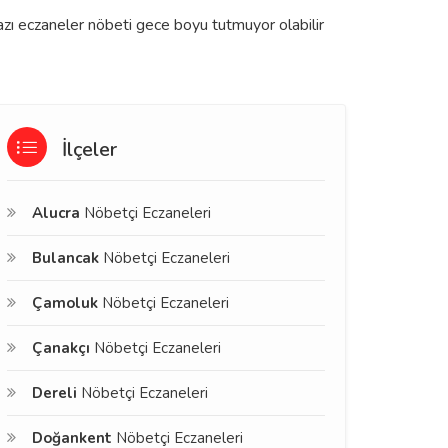
bazı eczaneler nöbeti gece boyu tutmuyor olabilir
İlçeler
Alucra
Nöbetçi Eczaneleri
Bulancak
Nöbetçi Eczaneleri
Çamoluk
Nöbetçi Eczaneleri
Çanakçı
Nöbetçi Eczaneleri
Dereli
Nöbetçi Eczaneleri
Doğankent
Nöbetçi Eczaneleri