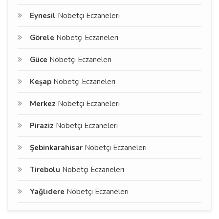
Eynesil
Nöbetçi Eczaneleri
Görele
Nöbetçi Eczaneleri
Güce
Nöbetçi Eczaneleri
Keşap
Nöbetçi Eczaneleri
Merkez
Nöbetçi Eczaneleri
Piraziz
Nöbetçi Eczaneleri
Şebinkarahisar
Nöbetçi Eczaneleri
Tirebolu
Nöbetçi Eczaneleri
Yağlıdere
Nöbetçi Eczaneleri