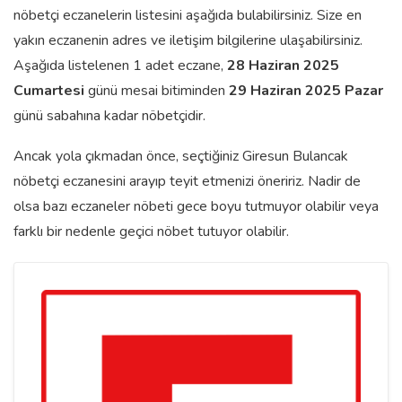
nöbetçi eczanelerin listesini aşağıda bulabilirsiniz. Size en
yakın eczanenin adres ve iletişim bilgilerine ulaşabilirsiniz.
Aşağıda listelenen 1 adet eczane,
28 Haziran 2025
Cumartesi
günü mesai bitiminden
29 Haziran 2025 Pazar
günü sabahına kadar nöbetçidir.
Ancak yola çıkmadan önce, seçtiğiniz Giresun Bulancak
nöbetçi eczanesini arayıp teyit etmenizi öneririz. Nadir de
olsa bazı eczaneler nöbeti gece boyu tutmuyor olabilir veya
farklı bir nedenle geçici nöbet tutuyor olabilir.