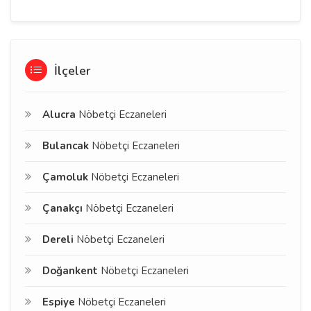
İlçeler
Alucra
Nöbetçi Eczaneleri
Bulancak
Nöbetçi Eczaneleri
Çamoluk
Nöbetçi Eczaneleri
Çanakçı
Nöbetçi Eczaneleri
Dereli
Nöbetçi Eczaneleri
Doğankent
Nöbetçi Eczaneleri
Espiye
Nöbetçi Eczaneleri