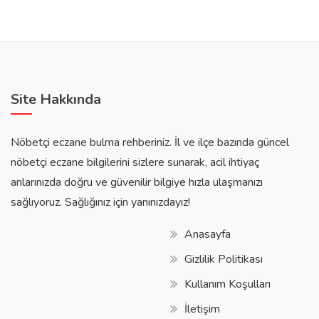
Site Hakkında
Nöbetçi eczane bulma rehberiniz. İl ve ilçe bazında güncel
nöbetçi eczane bilgilerini sizlere sunarak, acil ihtiyaç
anlarınızda doğru ve güvenilir bilgiye hızla ulaşmanızı
sağlıyoruz. Sağlığınız için yanınızdayız!
Anasayfa
Gizlilik Politikası
Kullanım Koşulları
İletişim