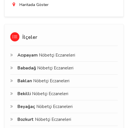
Haritada Göster
İlçeler
Acıpayam
Nöbetçi Eczaneleri
Babadağ
Nöbetçi Eczaneleri
Baklan
Nöbetçi Eczaneleri
Bekilli
Nöbetçi Eczaneleri
Beyağaç
Nöbetçi Eczaneleri
Bozkurt
Nöbetçi Eczaneleri