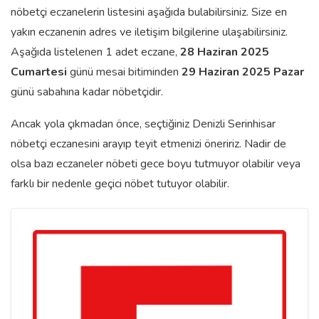
nöbetçi eczanelerin listesini aşağıda bulabilirsiniz. Size en
yakın eczanenin adres ve iletişim bilgilerine ulaşabilirsiniz.
Aşağıda listelenen 1 adet eczane,
28 Haziran 2025
Cumartesi
günü mesai bitiminden
29 Haziran 2025 Pazar
günü sabahına kadar nöbetçidir.
Ancak yola çıkmadan önce, seçtiğiniz Denizli Serinhisar
nöbetçi eczanesini arayıp teyit etmenizi öneririz. Nadir de
olsa bazı eczaneler nöbeti gece boyu tutmuyor olabilir veya
farklı bir nedenle geçici nöbet tutuyor olabilir.