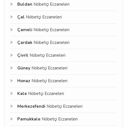
Buldan
Nöbetçi Eczaneleri
Çal
Nöbetçi Eczaneleri
Çameli
Nöbetçi Eczaneleri
Çardak
Nöbetçi Eczaneleri
Çivril
Nöbetçi Eczaneleri
Güney
Nöbetçi Eczaneleri
Honaz
Nöbetçi Eczaneleri
Kale
Nöbetçi Eczaneleri
Merkezefendi
Nöbetçi Eczaneleri
Pamukkale
Nöbetçi Eczaneleri