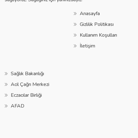
Anasayfa
Gizlilik Politikası
Kullanım Koşulları
İletişim
Sağlık Bakanlığı
Acil Çağrı Merkezi
Eczacılar Birliği
AFAD