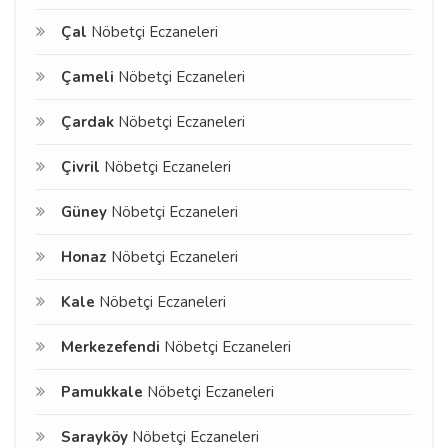
Çal
Nöbetçi Eczaneleri
Çameli
Nöbetçi Eczaneleri
Çardak
Nöbetçi Eczaneleri
Çivril
Nöbetçi Eczaneleri
Güney
Nöbetçi Eczaneleri
Honaz
Nöbetçi Eczaneleri
Kale
Nöbetçi Eczaneleri
Merkezefendi
Nöbetçi Eczaneleri
Pamukkale
Nöbetçi Eczaneleri
Sarayköy
Nöbetçi Eczaneleri