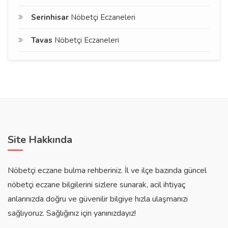
Serinhisar
Nöbetçi Eczaneleri
Tavas
Nöbetçi Eczaneleri
Site Hakkında
Nöbetçi eczane bulma rehberiniz. İl ve ilçe bazında güncel
nöbetçi eczane bilgilerini sizlere sunarak, acil ihtiyaç
anlarınızda doğru ve güvenilir bilgiye hızla ulaşmanızı
sağlıyoruz. Sağlığınız için yanınızdayız!