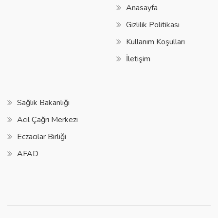
Anasayfa
Gizlilik Politikası
Kullanım Koşulları
İletişim
Sağlık Bakanlığı
Acil Çağrı Merkezi
Eczacılar Birliği
AFAD