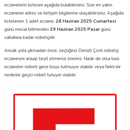
eczanelerin listesini aşağıda bulabilirsiniz. Size en yakın
eczanenin adres ve iletişim bilgilerine ulaşabilirsiniz. Aşağıda
listelenen 1 adet eczane,
28 Haziran 2025 Cumartesi
günü mesai bitiminden
29 Haziran 2025 Pazar
günü
sabahına kadar nöbetçidir.
Ancak yola çıkmadan önce, seçtiğiniz Denizli Çivril nöbetçi
eczanesini arayıp teyit etmenizi öneririz. Nadir de olsa bazı
eczaneler nöbeti gece boyu tutmuyor olabilir veya farklı bir
nedenle geçici nöbet tutuyor olabilir.