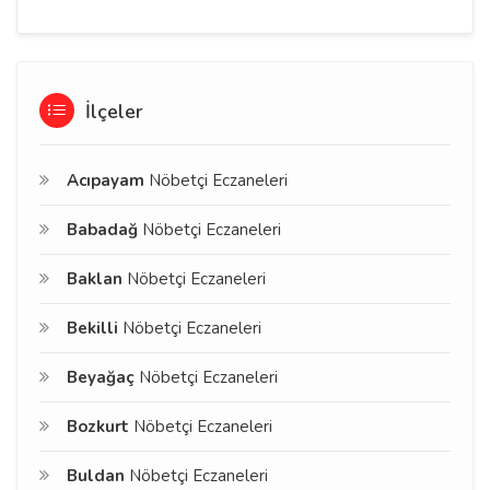
İlçeler
Acıpayam
Nöbetçi Eczaneleri
Babadağ
Nöbetçi Eczaneleri
Baklan
Nöbetçi Eczaneleri
Bekilli
Nöbetçi Eczaneleri
Beyağaç
Nöbetçi Eczaneleri
Bozkurt
Nöbetçi Eczaneleri
Buldan
Nöbetçi Eczaneleri