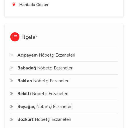
Haritada Göster
İlçeler
Acıpayam
Nöbetçi Eczaneleri
Babadağ
Nöbetçi Eczaneleri
Baklan
Nöbetçi Eczaneleri
Bekilli
Nöbetçi Eczaneleri
Beyağaç
Nöbetçi Eczaneleri
Bozkurt
Nöbetçi Eczaneleri