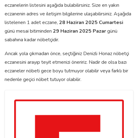
eczanelerin listesini aşağıda bulabilirsiniz. Size en yakın
eczanenin adres ve iletişim bilgilerine ulaşabilirsiniz. Aşağıda
listelenen 1 adet eczane,
28 Haziran 2025 Cumartesi
günü mesai bitiminden
29 Haziran 2025 Pazar
günü
sabahına kadar nöbetçidir.
Ancak yola çıkmadan önce, seçtiğiniz Denizli Honaz nöbetçi
eczanesini arayıp teyit etmenizi öneririz. Nadir de olsa bazı
eczaneler nöbeti gece boyu tutmuyor olabilir veya farklı bir
nedenle geçici nöbet tutuyor olabilir.