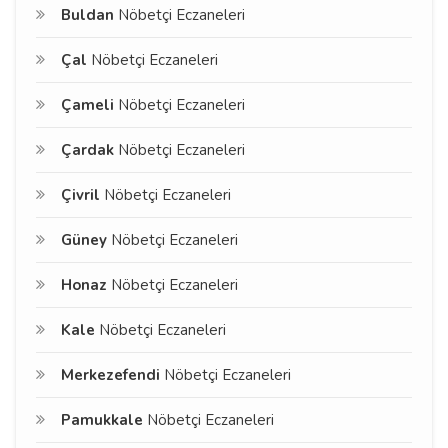
Buldan
Nöbetçi Eczaneleri
Çal
Nöbetçi Eczaneleri
Çameli
Nöbetçi Eczaneleri
Çardak
Nöbetçi Eczaneleri
Çivril
Nöbetçi Eczaneleri
Güney
Nöbetçi Eczaneleri
Honaz
Nöbetçi Eczaneleri
Kale
Nöbetçi Eczaneleri
Merkezefendi
Nöbetçi Eczaneleri
Pamukkale
Nöbetçi Eczaneleri