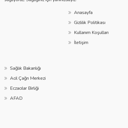
Anasayfa
Gizlilik Politikası
Kullanım Koşulları
İletişim
Sağlık Bakanlığı
Acil Çağrı Merkezi
Eczacılar Birliği
AFAD