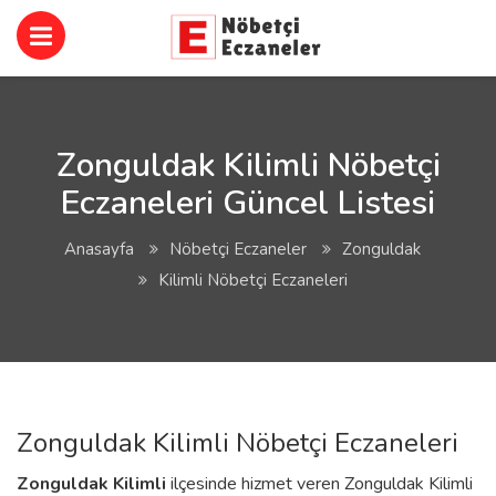
Zonguldak Kilimli Nöbetçi
Eczaneleri Güncel Listesi
Anasayfa
Nöbetçi Eczaneler
Zonguldak
Kilimli Nöbetçi Eczaneleri
Zonguldak Kilimli Nöbetçi Eczaneleri
Zonguldak
Kilimli
ilçesinde hizmet veren Zonguldak Kilimli