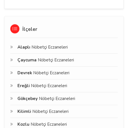
İlçeler
Alaplı
Nöbetçi Eczaneleri
Çaycuma
Nöbetçi Eczaneleri
Devrek
Nöbetçi Eczaneleri
Ereğli
Nöbetçi Eczaneleri
Gökçebey
Nöbetçi Eczaneleri
Kilimli
Nöbetçi Eczaneleri
Kozlu
Nöbetçi Eczaneleri