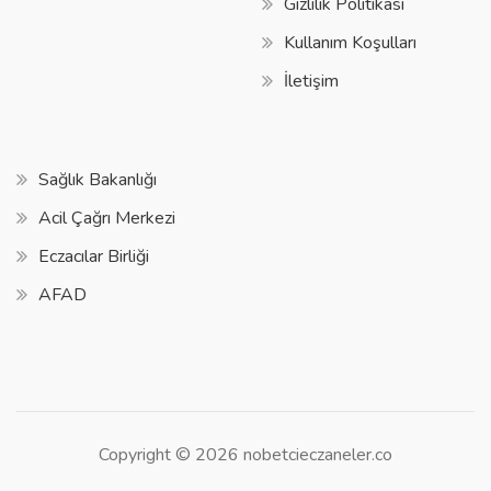
Gizlilik Politikası
Kullanım Koşulları
İletişim
Sağlık Bakanlığı
Acil Çağrı Merkezi
Eczacılar Birliği
AFAD
Copyright © 2026 nobetcieczaneler.co