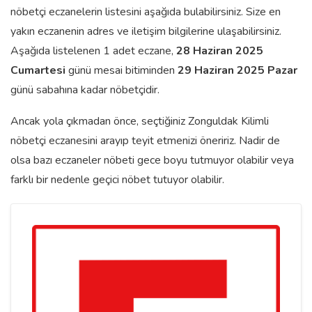
nöbetçi eczanelerin listesini aşağıda bulabilirsiniz. Size en
yakın eczanenin adres ve iletişim bilgilerine ulaşabilirsiniz.
Aşağıda listelenen 1 adet eczane,
28 Haziran 2025
Cumartesi
günü mesai bitiminden
29 Haziran 2025 Pazar
günü sabahına kadar nöbetçidir.
Ancak yola çıkmadan önce, seçtiğiniz Zonguldak Kilimli
nöbetçi eczanesini arayıp teyit etmenizi öneririz. Nadir de
olsa bazı eczaneler nöbeti gece boyu tutmuyor olabilir veya
farklı bir nedenle geçici nöbet tutuyor olabilir.