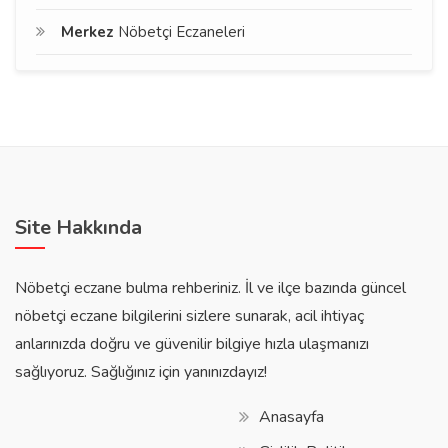
Merkez
Nöbetçi Eczaneleri
Site Hakkında
Nöbetçi eczane bulma rehberiniz. İl ve ilçe bazında güncel
nöbetçi eczane bilgilerini sizlere sunarak, acil ihtiyaç
anlarınızda doğru ve güvenilir bilgiye hızla ulaşmanızı
sağlıyoruz. Sağlığınız için yanınızdayız!
Anasayfa