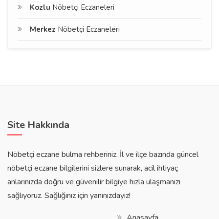
Kozlu
Nöbetçi Eczaneleri
Merkez
Nöbetçi Eczaneleri
Site Hakkında
Nöbetçi eczane bulma rehberiniz. İl ve ilçe bazında güncel
nöbetçi eczane bilgilerini sizlere sunarak, acil ihtiyaç
anlarınızda doğru ve güvenilir bilgiye hızla ulaşmanızı
sağlıyoruz. Sağlığınız için yanınızdayız!
Anasayfa