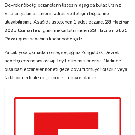
Devrek nöbetçi eczanelerin listesini aşağıda bulabilirsiniz.
Size en yakın eczanenin adres ve iletişim bilgilerine
ulaşabilirsiniz. Aşağıda listelenen 1 adet eczane,
28 Haziran
2025 Cumartesi
günü mesai bitiminden
29 Haziran 2025
Pazar
günü sabahına kadar nöbetçidir.
Ancak yola çıkmadan önce, seçtiğiniz Zonguldak Devrek
nöbetçi eczanesini arayıp teyit etmenizi öneririz. Nadir de
olsa bazı eczaneler nöbeti gece boyu tutmuyor olabilir veya
farklı bir nedenle geçici nöbet tutuyor olabilir.