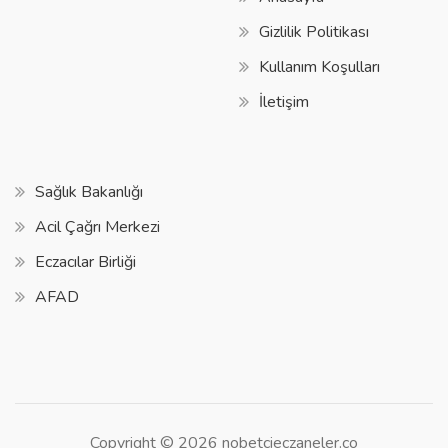
Gizlilik Politikası
Kullanım Koşulları
İletişim
Sağlık Bakanlığı
Acil Çağrı Merkezi
Eczacılar Birliği
AFAD
Copyright © 2026 nobetcieczaneler.co