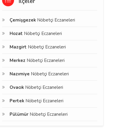
İlçeler
Çemişgezek
Nöbetçi Eczaneleri
Hozat
Nöbetçi Eczaneleri
Mazgirt
Nöbetçi Eczaneleri
Merkez
Nöbetçi Eczaneleri
Nazımiye
Nöbetçi Eczaneleri
Ovacık
Nöbetçi Eczaneleri
Pertek
Nöbetçi Eczaneleri
Pülümür
Nöbetçi Eczaneleri