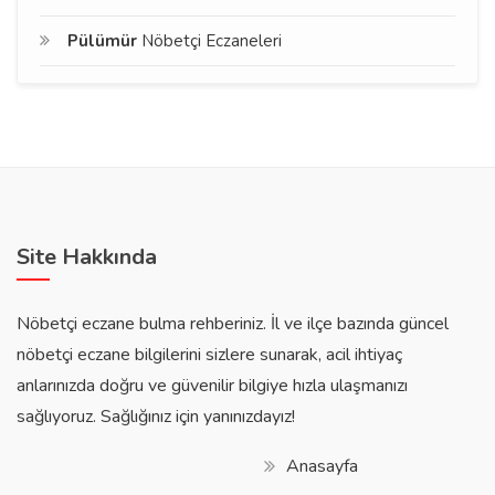
Pülümür
Nöbetçi Eczaneleri
Site Hakkında
Nöbetçi eczane bulma rehberiniz. İl ve ilçe bazında güncel
nöbetçi eczane bilgilerini sizlere sunarak, acil ihtiyaç
anlarınızda doğru ve güvenilir bilgiye hızla ulaşmanızı
sağlıyoruz. Sağlığınız için yanınızdayız!
Anasayfa