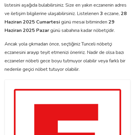
listesini aşağıda bulabilirsiniz. Size en yakın eczanenin adres
ve iletişim bilgilerine ulaşabilirsiniz. Listelenen
3
eczane,
28
Haziran 2025 Cumartesi
günü mesai bitiminden
29
Haziran 2025 Pazar
günü sabahına kadar nöbetçidir.
Ancak yola çıkmadan önce, seçtiğiniz Tunceli nöbetçi
eczanesini arayıp teyit etmenizi öneririz. Nadir de olsa bazı
eczaneler nöbeti gece boyu tutmuyor olabilir veya farklı bir
nedenle geçici nöbet tutuyor olabilir.