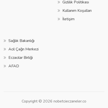
Gizlilik Politikası
Kullanım Koşulları
İletişim
Sağlık Bakanlığı
Acil Çağrı Merkezi
Eczacılar Birliği
AFAD
Copyright © 2026 nobetcieczaneler.co