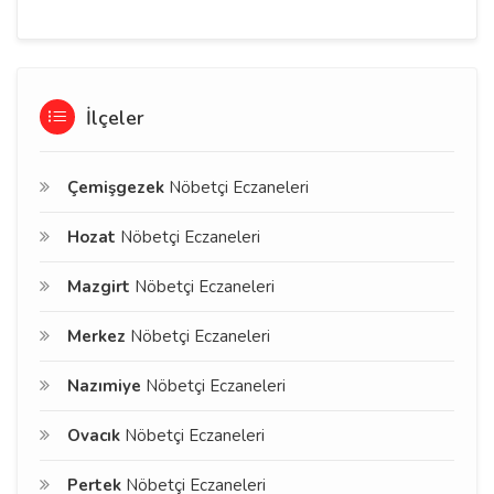
İlçeler
Çemişgezek
Nöbetçi Eczaneleri
Hozat
Nöbetçi Eczaneleri
Mazgirt
Nöbetçi Eczaneleri
Merkez
Nöbetçi Eczaneleri
Nazımiye
Nöbetçi Eczaneleri
Ovacık
Nöbetçi Eczaneleri
Pertek
Nöbetçi Eczaneleri