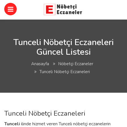
Tunceli Nöbetçi Eczaneleri
Güncel Listesi
Anasayfa
Nöbetçi Eczaneler
Tunceli Nöbetçi Eczaneleri
Tunceli Nöbetçi Eczaneleri
Tunceli
ilinde hizmet veren Tunceli nöbetçi eczanelerin