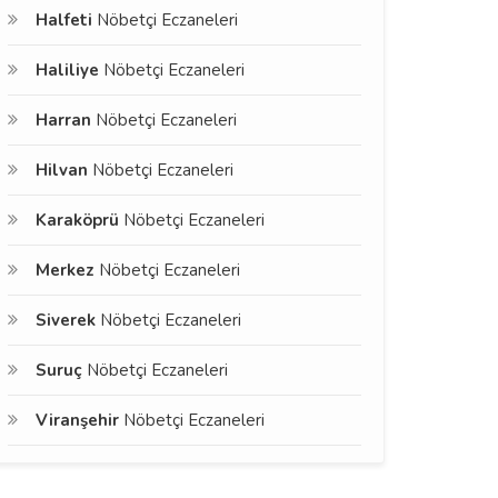
Halfeti
Nöbetçi Eczaneleri
Haliliye
Nöbetçi Eczaneleri
Harran
Nöbetçi Eczaneleri
Hilvan
Nöbetçi Eczaneleri
Karaköprü
Nöbetçi Eczaneleri
Merkez
Nöbetçi Eczaneleri
Siverek
Nöbetçi Eczaneleri
Suruç
Nöbetçi Eczaneleri
Viranşehir
Nöbetçi Eczaneleri