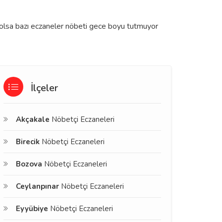
de olsa bazı eczaneler nöbeti gece boyu tutmuyor
İlçeler
Akçakale
Nöbetçi Eczaneleri
Birecik
Nöbetçi Eczaneleri
Bozova
Nöbetçi Eczaneleri
Ceylanpınar
Nöbetçi Eczaneleri
Eyyübiye
Nöbetçi Eczaneleri