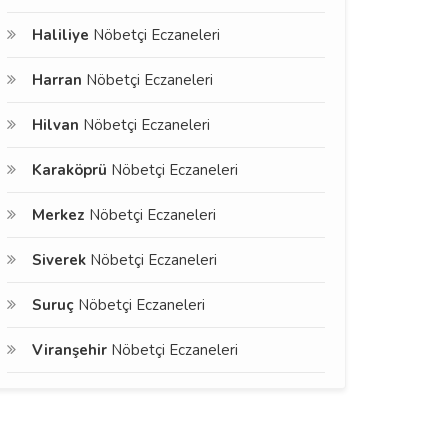
Haliliye
Nöbetçi Eczaneleri
Harran
Nöbetçi Eczaneleri
Hilvan
Nöbetçi Eczaneleri
Karaköprü
Nöbetçi Eczaneleri
Merkez
Nöbetçi Eczaneleri
Siverek
Nöbetçi Eczaneleri
Suruç
Nöbetçi Eczaneleri
Viranşehir
Nöbetçi Eczaneleri