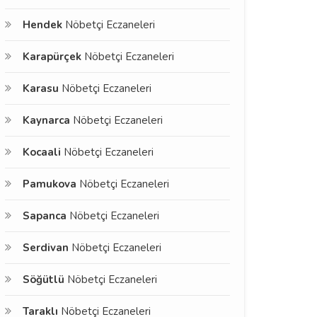
Hendek
Nöbetçi Eczaneleri
Karapürçek
Nöbetçi Eczaneleri
Karasu
Nöbetçi Eczaneleri
Kaynarca
Nöbetçi Eczaneleri
Kocaali
Nöbetçi Eczaneleri
Pamukova
Nöbetçi Eczaneleri
Sapanca
Nöbetçi Eczaneleri
Serdivan
Nöbetçi Eczaneleri
Söğütlü
Nöbetçi Eczaneleri
Taraklı
Nöbetçi Eczaneleri