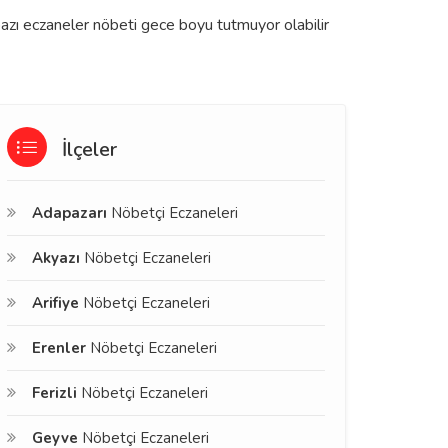
bazı eczaneler nöbeti gece boyu tutmuyor olabilir
İlçeler
Adapazarı
Nöbetçi Eczaneleri
Akyazı
Nöbetçi Eczaneleri
Arifiye
Nöbetçi Eczaneleri
Erenler
Nöbetçi Eczaneleri
Ferizli
Nöbetçi Eczaneleri
Geyve
Nöbetçi Eczaneleri